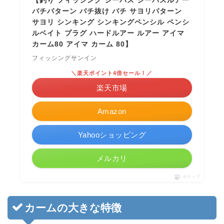
【釣り フィッシング シーバス シーバスルアー
バチパターン バチ抜け バチ サヨリパターン
サヨリ シンキング シンキングペンシル ペンシ
ルベイト プラグ ハードルアー ルアー アイマ
カーム80 アイマ カーム 80】
フィッシングサンイン
＼楽天ポイント4倍セール！／
楽天市場
Amazon
Yahooショッピング
メルカリ
ポチップ
カームの大きな特徴