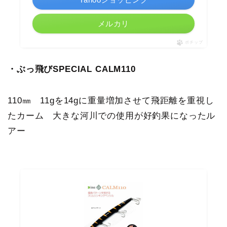
メルカリ
ポチップ
・ぶっ飛びSPECIAL CALM110
110㎜ 11gを14gに重量増加させて飛距離を重視し
たカーム 大きな河川での使用が好釣果になったル
アー