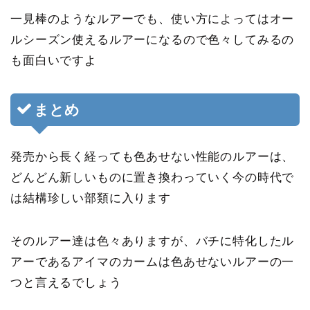
一見棒のようなルアーでも、使い方によってはオー
ルシーズン使えるルアーになるので色々してみるの
も面白いですよ
まとめ
発売から長く経っても色あせない性能のルアーは、
どんどん新しいものに置き換わっていく今の時代で
は結構珍しい部類に入ります
そのルアー達は色々ありますが、バチに特化したル
アーであるアイマのカームは色あせないルアーの一
つと言えるでしょう