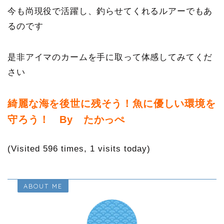
今も尚現役で活躍し、釣らせてくれるルアーでもあ
るのです
是非アイマのカームを手に取って体感してみてくだ
さい
綺麗な海を後世に残そう！魚に優しい環境を
守ろう！ By たかっぺ
(Visited 596 times, 1 visits today)
ABOUT ME