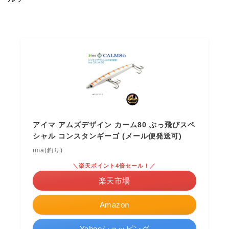
アイマ アムズデザイン カーム80 ぶっ飛びスペ
シャル コンスタンギーゴ (メール便発送可)
ima(釣り)
＼楽天ポイント4倍セール！／
楽天市場
Amazon
Yahooショッピング