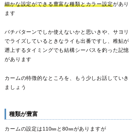
細かな設定ができる豊富な種類とカラー設定
があり
ます
バチパターンでしか使えないかと思いきや、サヨリ
でライズしているときなライも出番ですし、稚鮎が
遡上するタイミングでも結構シーバスを釣った記憶
があります
カームの特徴的なところを、もう少しお話していき
ましょう
種類が豊富
カームの設定は110㎜と80㎜がありますが