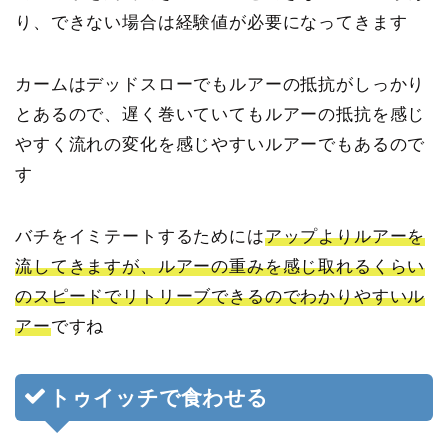
り、できない場合は経験値が必要になってきます
カームはデッドスローでもルアーの抵抗がしっかり
とあるので、遅く巻いていてもルアーの抵抗を感じ
やすく流れの変化を感じやすいルアーでもあるので
す
バチをイミテートするためには
アップよりルアーを
流してきますが、ルアーの重みを感じ取れるくらい
のスピードでリトリーブできるのでわかりやすいル
アー
ですね
トゥイッチで食わせる