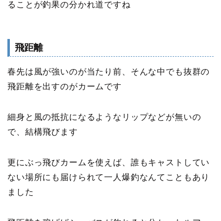
ることが釣果の分かれ道ですね
飛距離
春先は風が強いのが当たり前、そんな中でも抜群の
飛距離を出すのがカームです
細身と風の抵抗になるようなリップなどが無いの
で、結構飛びます
更にぶっ飛びカームを使えば、誰もキャストしてい
ない場所にも届けられて一人爆釣なんてこともあり
ました