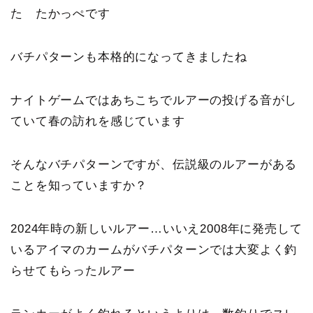
た たかっぺです
バチパターンも本格的になってきましたね
ナイトゲームではあちこちでルアーの投げる音がし
ていて春の訪れを感じています
そんなバチパターンですが、伝説級のルアーがある
ことを知っていますか？
2024年時の新しいルアー…いいえ2008年に発売して
いるアイマのカームがバチパターンでは大変よく釣
らせてもらったルアー