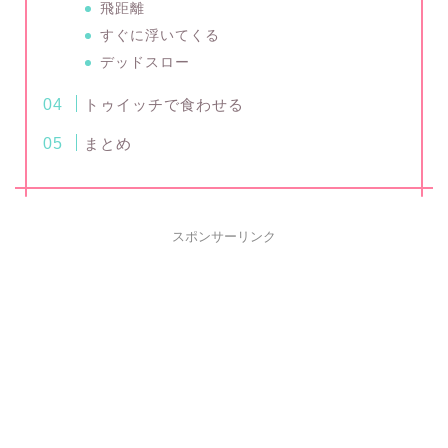
飛距離
すぐに浮いてくる
デッドスロー
トゥイッチで食わせる
まとめ
スポンサーリンク