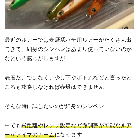
最近のルアーでは表層系バチ用ルアーがたくさん出
てきて、細身のシンペンはあまり使っていないのか
なという感じがしますが
表層だけではなく、少し下やボトムなどと言ったと
ころも攻略しなければ春爆はできません
そんな時に試したいのが細身のシンペン
中でも
飛距離やレンジ設定など微調整が可能なルア
ーがアイマのカーム
になります