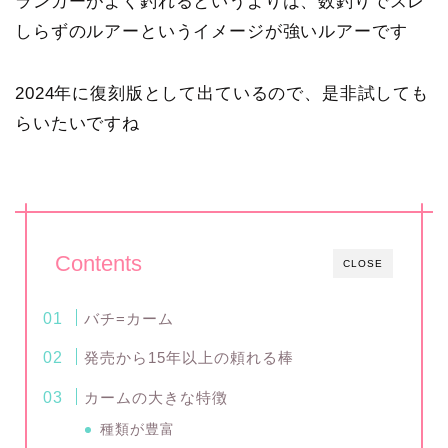
ランカーがよく釣れるというよりは、数釣りでスレ
しらずのルアーというイメージが強いルアーです
2024年に復刻版として出ているので、是非試しても
らいたいですね
Contents
CLOSE
バチ=カーム
発売から15年以上の頼れる棒
カームの大きな特徴
種類が豊富