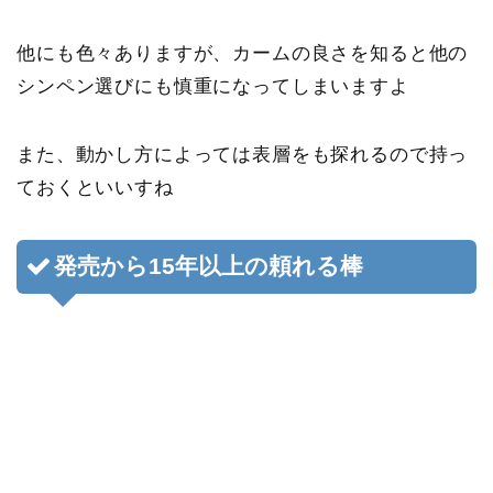
他にも色々ありますが、カームの良さを知ると他の
シンペン選びにも慎重になってしまいますよ
また、動かし方によっては表層をも探れるので持っ
ておくといいすね
発売から15年以上の頼れる棒