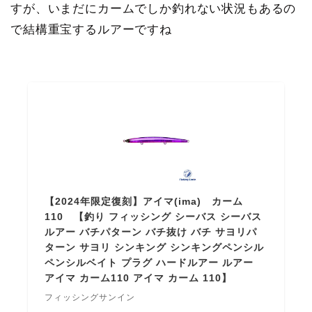
すが、いまだにカームでしか釣れない状況もあるの
で結構重宝するルアーですね
【2024年限定復刻】アイマ(ima) カーム
110 【釣り フィッシング シーバス シーバス
ルアー バチパターン バチ抜け バチ サヨリパ
ターン サヨリ シンキング シンキングペンシル
ペンシルベイト プラグ ハードルアー ルアー
アイマ カーム110 アイマ カーム 110】
フィッシングサンイン