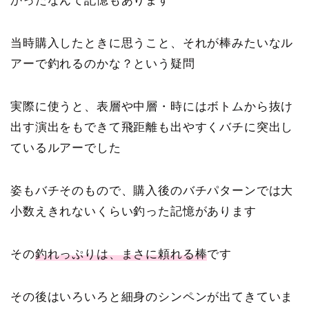
かったなんて記憶もあります
当時購入したときに思うこと、それが棒みたいなル
アーで釣れるのかな？という疑問
実際に使うと、表層や中層・時にはボトムから抜け
出す演出をもできて飛距離も出やすくバチに突出し
ているルアーでした
姿もバチそのもので、購入後のバチパターンでは大
小数えきれないくらい釣った記憶があります
その
釣れっぷりは、まさに頼れる棒
です
その後はいろいろと細身のシンペンが出てきていま