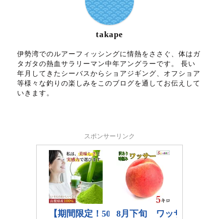
takape
伊勢湾でのルアーフィッシングに情熱をささぐ、体はガ
タガタの熱血サラリーマン中年アングラーです。 長い
年月してきたシーバスからショアジギング、オフショア
等様々な釣りの楽しみをこのブログを通してお伝えして
いきます。
スポンサーリンク