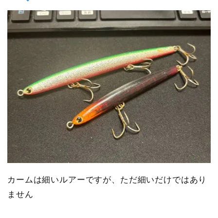
カームは細いルアーですが、ただ細いだけではあり
ません