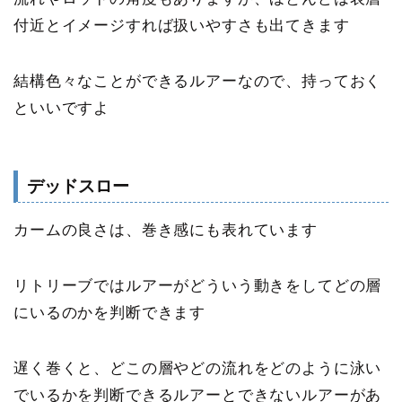
付近とイメージすれば扱いやすさも出てきます
結構色々なことができるルアーなので、持っておく
といいですよ
デッドスロー
カームの良さは、巻き感にも表れています
リトリーブではルアーがどういう動きをしてどの層
にいるのかを判断できます
遅く巻くと、どこの層やどの流れをどのように泳い
でいるかを判断できるルアーとできないルアーがあ