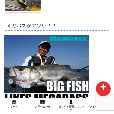
メガバスがアツい！！
ホーム
お問い合わせ
当サイト管理人について
ホーム
お問い合わせ
当サイト管理人につい
プライバシーポリシー
て