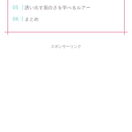
誘い出す面白さを学べるルアー
まとめ
スポンサーリンク