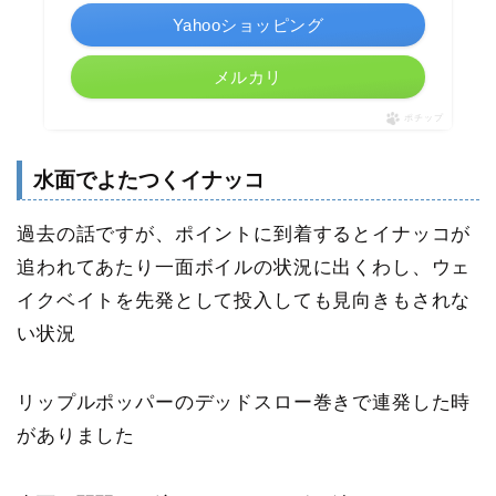
Yahooショッピング
メルカリ
ポチップ
水面でよたつくイナッコ
過去の話ですが、ポイントに到着するとイナッコが
追われてあたり一面ボイルの状況に出くわし、ウェ
イクベイトを先発として投入しても見向きもされな
い状況
リップルポッパーのデッドスロー巻きで連発した時
がありました