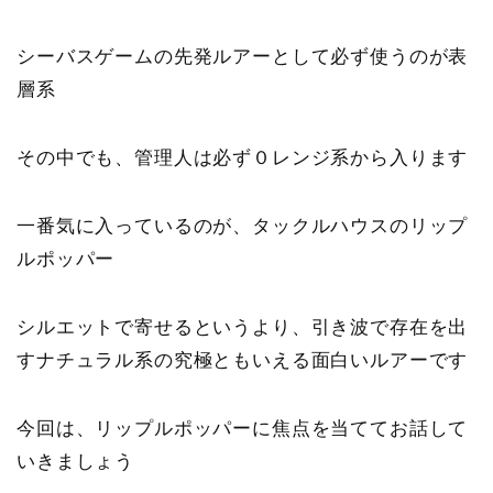
シーバスゲームの先発ルアーとして必ず使うのが表
層系
その中でも、管理人は必ず０レンジ系から入ります
一番気に入っているのが、タックルハウスのリップ
ルポッパー
シルエットで寄せるというより、引き波で存在を出
すナチュラル系の究極ともいえる面白いルアーです
今回は、リップルポッパーに焦点を当ててお話して
いきましょう