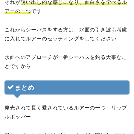
それが
誘い出し的な感じになり、面白さを学べるル
アーの一つ
です
これからシーバスをする方は、水面の引き波も考慮
に入れてルアーのセッティングをしてください
水面へのアプローチが一番シーバスを釣る大事なこ
とですから
まとめ
発売されて長く愛されているルアーの一つ リップ
ルポッパー