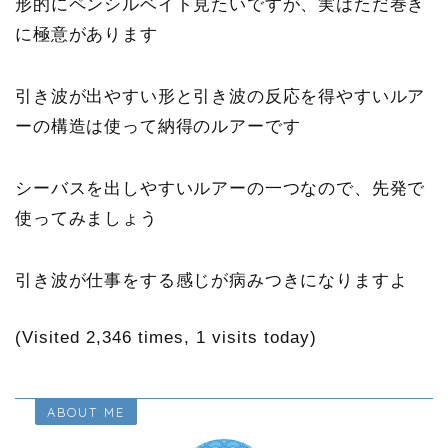
形的にペンシルベイト見たいですが、実はただ巻き
に極意があります
引き波が出やすい形と引き波の反応を得やすいルア
ーの構造は使って納得のルアーです
シーバスを出しやすいルアーの一つなので、先発で
使ってみましょう
引き波が仕事をする感じが病みつきになりますよ
(Visited 2,346 times, 1 visits today)
ABOUT ME