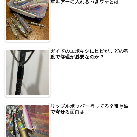
軍ルアーに入れるべきワケとは
ガイドのエポキシにヒビが…どの程
度で修理が必要なのか？
リップルポッパー持ってる？引き波
で寄せる面白さ