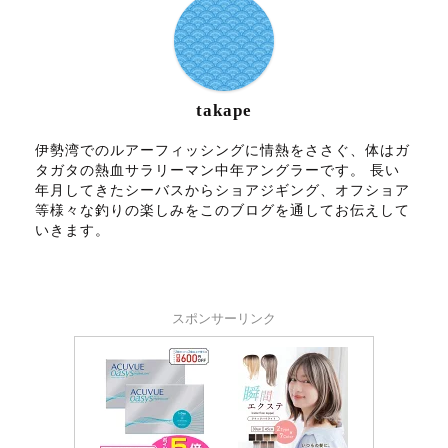
takape
伊勢湾でのルアーフィッシングに情熱をささぐ、体はガ
タガタの熱血サラリーマン中年アングラーです。 長い
年月してきたシーバスからショアジギング、オフショア
等様々な釣りの楽しみをこのブログを通してお伝えして
いきます。
スポンサーリンク