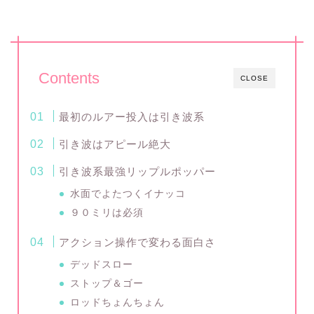
Contents
CLOSE
最初のルアー投入は引き波系
引き波はアピール絶大
引き波系最強リップルポッパー
水面でよたつくイナッコ
９０ミリは必須
アクション操作で変わる面白さ
デッドスロー
ストップ＆ゴー
ロッドちょんちょん