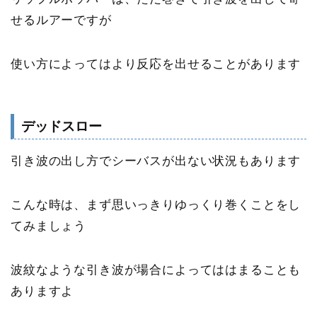
せるルアーですが
使い方によってはより反応を出せることがあります
デッドスロー
引き波の出し方でシーバスが出ない状況もあります
こんな時は、まず思いっきりゆっくり巻くことをし
てみましょう
波紋なような引き波が場合によってははまることも
ありますよ