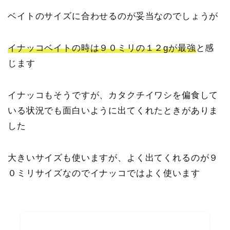
ベイトのサイズに合わせるのが妥当なのでしょうが
イナッコベイトの時は９０ミリの１２gが最強
と感
じます
イナッコもそうですが、カタクチイワシを偏食して
いる状況でも面白いように出てくれたときがありま
した
大きいサイズも使いますが、よく出てくれるのが９
０ミリサイズなのでイナッコではよく使います