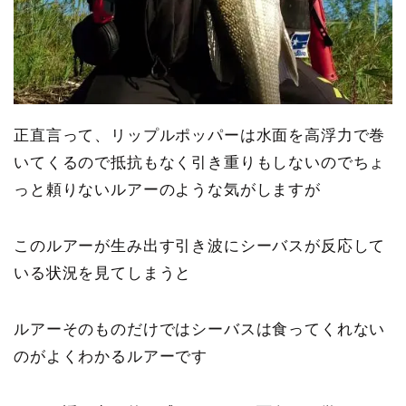
正直言って、リップルポッパーは水面を高浮力で巻
いてくるので抵抗もなく引き重りもしないのでちょ
っと頼りないルアーのような気がしますが
このルアーが生み出す引き波にシーバスが反応して
いる状況を見てしまうと
ルアーそのものだけではシーバスは食ってくれない
のがよくわかるルアーです