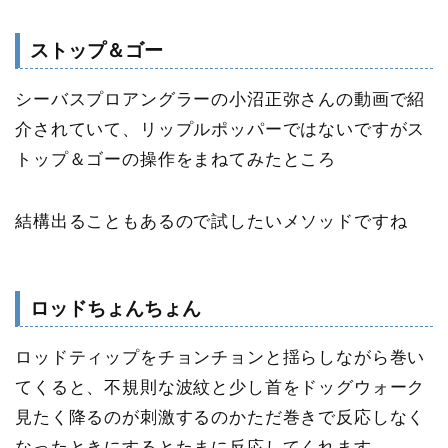
ストップ＆ゴー
シーバスプロアングラーの小沼正弥さんの動画で紹
介されていて、リップルポッパーではないですがス
トップ＆ゴーの操作をまねてみたところ
結構出ることもあるので試したいメソッドですね
ロッドちょんちょん
ロッドティップをチョンチョンと揺らしながら巻い
てくると、不規則な波紋と少し首をドッグウォーク
見たく降るのが刺激するのかただ巻きで反応しなく
なったときにするとたまに反応してくれます