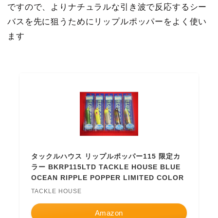
ですので、よりナチュラルな引き波で反応するシー
バスを先に狙うためにリップルポッパーをよく使い
ます
タックルハウス リップルポッパー115 限定カ
ラー BKRP115LTD TACKLE HOUSE BLUE
OCEAN RIPPLE POPPER LIMITED COLOR
TACKLE HOUSE
Amazon