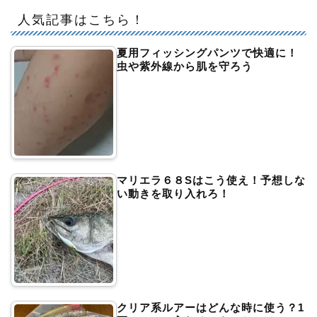
人気記事はこちら！
夏用フィッシングパンツで快適に！
虫や紫外線から肌を守ろう
マリエラ６８Sはこう使え！予想しな
い動きを取り入れろ！
クリア系ルアーはどんな時に使う？1