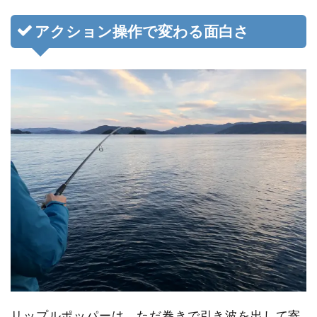
アクション操作で変わる面白さ
リップルポッパーは、ただ巻きで引き波を出して寄