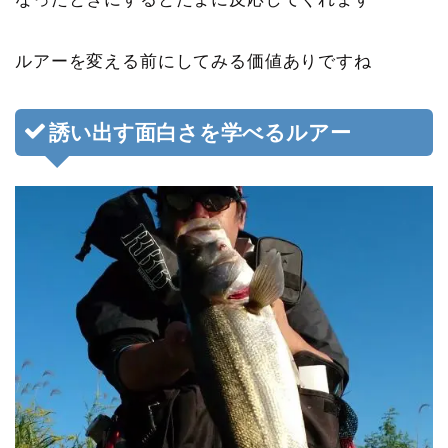
ルアーを変える前にしてみる価値ありですね
誘い出す面白さを学べるルアー