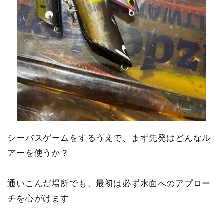
シーバスゲームをするうえで、まず先発はどんなル
アーを使うか？
通いこんだ場所でも、最初は必ず水面へのアプロー
チを心がけます