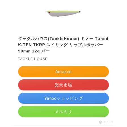
タックルハウス(TackleHouse) ミノー Tuned
K-TEN TKRP スイミング リップルポッパー
90mm 12g パー
TACKLE HOUSE
Amazon
楽天市場
Yahooショッピング
メルカリ
ポチップ