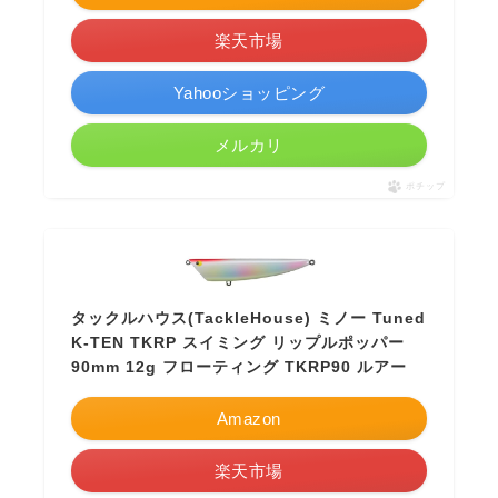
楽天市場
Yahooショッピング
メルカリ
ポチップ
タックルハウス(TackleHouse) ミノー Tuned
K-TEN TKRP スイミング リップルポッパー
90mm 12g フローティング TKRP90 ルアー
Amazon
楽天市場