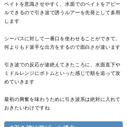
ベイトを意識させやすく、水面でのベイトをアピー
ルできるので引き波で誘うルアーを先発として多用
します
シーバスに対して一番口を使わせることができて、
何よりもド派手な出方をするので面白さが違います
引き波での反応が途絶えてきたころに、水面直下や
ミドルレンジにボトムといった感じで順を追って攻
めていきます
最初の興奮を味わうために引き波系は絶対に入れて
おきたいわけですね