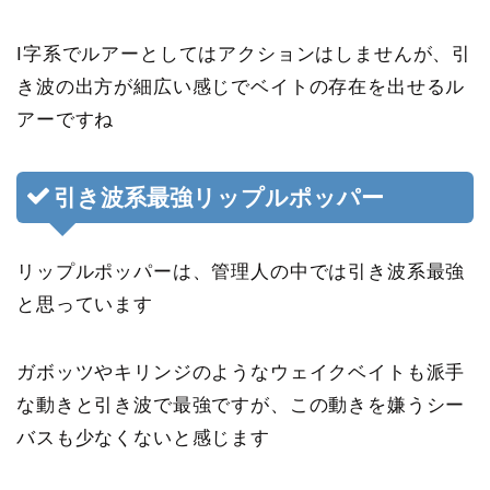
I字系でルアーとしてはアクションはしませんが、引
き波の出方が細広い感じでベイトの存在を出せるル
アーですね
引き波系最強リップルポッパー
リップルポッパーは、管理人の中では引き波系最強
と思っています
ガボッツやキリンジのようなウェイクベイトも派手
な動きと引き波で最強ですが、この動きを嫌うシー
バスも少なくないと感じます