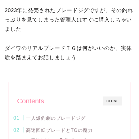
2023年に発売されたブレードジグですが、その釣れ
っぷりを見てしまった管理人はすぐに購入しちゃい
ました
ダイワのリアルブレードＴＧは何がいいのか、実体
験を踏まえてお話しましょう
Contents
CLOSE
一人爆釣劇のブレードジグ
高速回転ブレードとTGの魔力