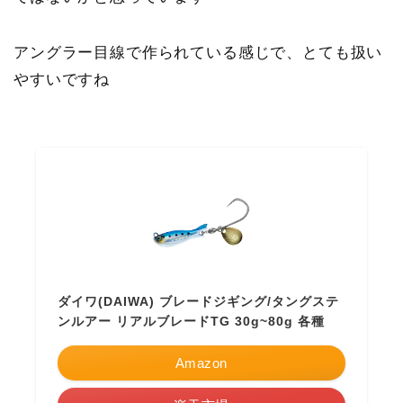
アングラー目線で作られている感じで、とても扱い
やすいですね
ダイワ(DAIWA) ブレードジギング/タングステ
ンルアー リアルブレードTG 30g~80g 各種
Amazon