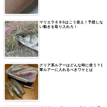
マリエラ６８Sはこう使え！予想しな
い動きを取り入れろ！
クリア系ルアーはどんな時に使う？1
軍ルアーに入れるべきワケとは