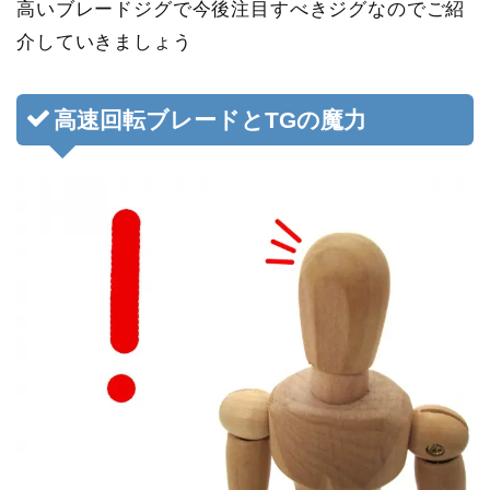
高いブレードジグで今後注目すべきジグなのでご紹
介していきましょう
高速回転ブレードとTGの魔力