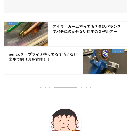
アイマ カーム持ってる？超絶バランス
でバチに欠かせない往年の名作ルアー
pencoテープライタ持ってる？消えない
文字で釣り具を管理！！