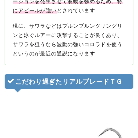
ーションを発生させて波動を強めるため、特
にアピールが強い
とされています
現に、サワラなどはブルンブルングリングリ
ンと泳ぐルアーに攻撃することが良くあり、
サワラを狙うなら波動の強いコロラドを使う
というのが最近の通説になります
こだわり過ぎたリアルブレードＴＧ