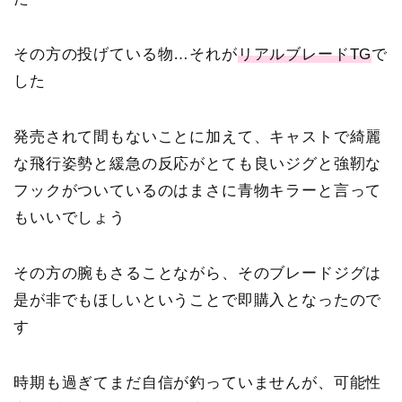
その方の投げている物…それが
リアルブレードTG
で
した
発売されて間もないことに加えて、キャストで綺麗
な飛行姿勢と緩急の反応がとても良いジグと強靭な
フックがついているのはまさに青物キラーと言って
もいいでしょう
その方の腕もさることながら、そのブレードジグは
是が非でもほしいということで即購入となったので
す
時期も過ぎてまだ自信が釣っていませんが、可能性