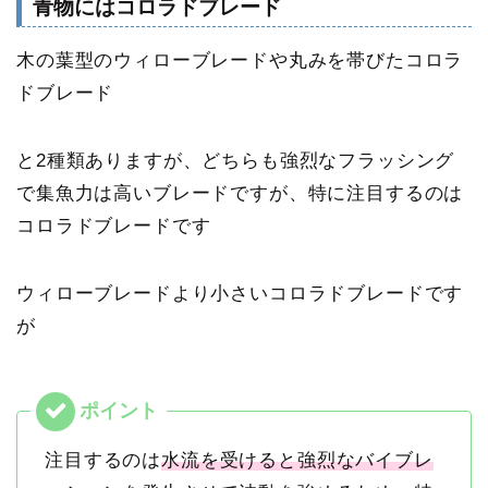
青物にはコロラドブレード
木の葉型のウィローブレードや丸みを帯びたコロラ
ドブレード
と2種類ありますが、どちらも強烈なフラッシング
で集魚力は高いブレードですが、特に注目するのは
コロラドブレードです
ウィローブレードより小さいコロラドブレードです
が
注目するのは
水流を受けると強烈なバイブレ