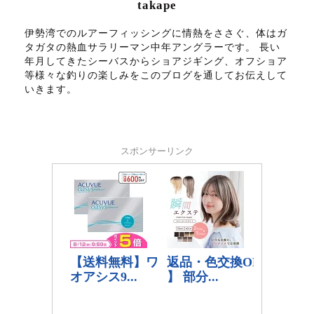
takape
伊勢湾でのルアーフィッシングに情熱をささぐ、体はガ
タガタの熱血サラリーマン中年アングラーです。 長い
年月してきたシーバスからショアジギング、オフショア
等様々な釣りの楽しみをこのブログを通してお伝えして
いきます。
スポンサーリンク