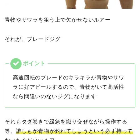
青物やサワラを狙う上で欠かせないルアー
それが、ブレードジグ
高速回転のブレードのキラキラが青物やサワ
ラに好アピールするので、青物がいて高活性
なら間違いのないジグになります
それもタダ巻きで緩急を織り交ぜながら操作する
等、
誰しもが青物が釣れてしまうという必ず持って