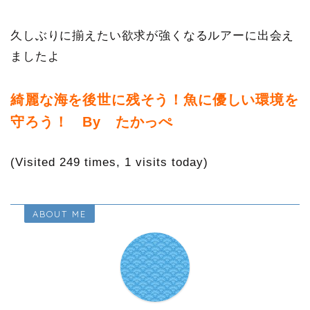
久しぶりに揃えたい欲求が強くなるルアーに出会え
ましたよ
綺麗な海を後世に残そう！魚に優しい環境を
守ろう！ By たかっぺ
(Visited 249 times, 1 visits today)
ABOUT ME