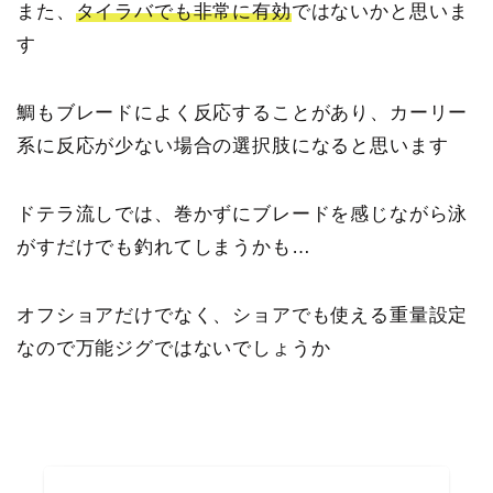
また、
タイラバでも非常に有効
ではないかと思いま
す
鯛もブレードによく反応することがあり、カーリー
系に反応が少ない場合の選択肢になると思います
ドテラ流しでは、巻かずにブレードを感じながら泳
がすだけでも釣れてしまうかも…
オフショアだけでなく、ショアでも使える重量設定
なので万能ジグではないでしょうか