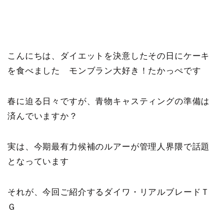
こんにちは、ダイエットを決意したその日にケーキ
を食べました モンブラン大好き！たかっぺです
春に迫る日々ですが、青物キャスティングの準備は
済んでいますか？
実は、今期最有力候補のルアーが管理人界隈で話題
となっています
それが、今回ご紹介するダイワ・リアルブレードＴ
Ｇ