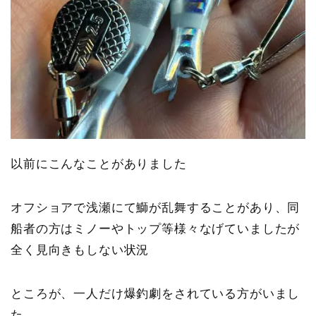
以前にこんなことがありました
オフショアで浅瀬にて鰤が乱舞することがあり、同
船者の方はミノーやトップ等様々なげていましたが
全く見向きもしない状況
ところが、一人だけ爆釣劇をされている方がいまし
た