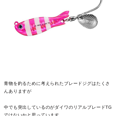
青物を釣るために考えられたブレードジグはたくさ
んありますが
中でも突出しているのがダイワのリアルブレードTG
ではないかと思っています