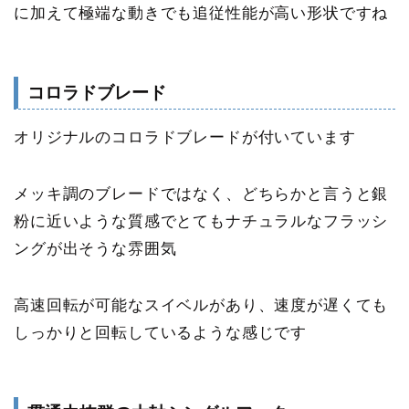
に加えて極端な動きでも追従性能が高い形状ですね
コロラドブレード
オリジナルのコロラドブレードが付いています
メッキ調のブレードではなく、どちらかと言うと銀
粉に近いような質感でとてもナチュラルなフラッシ
ングが出そうな雰囲気
高速回転が可能なスイベルがあり、速度が遅くても
しっかりと回転しているような感じです