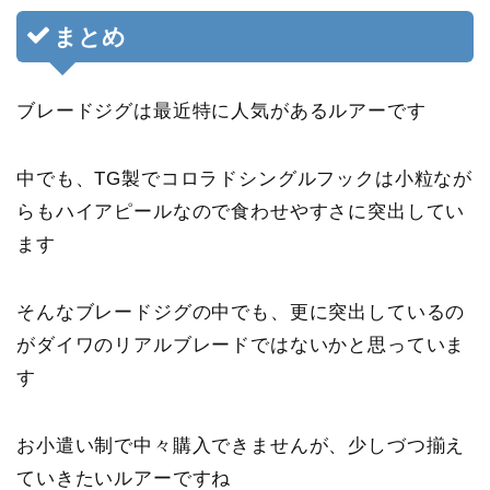
まとめ
ブレードジグは最近特に人気があるルアーです
中でも、TG製でコロラドシングルフックは小粒なが
らもハイアピールなので食わせやすさに突出してい
ます
そんなブレードジグの中でも、更に突出しているの
がダイワのリアルブレードではないかと思っていま
す
お小遣い制で中々購入できませんが、少しづつ揃え
ていきたいルアーですね