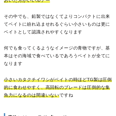
おいた方がいいルアー
その中でも、鉛製ではなくてよりコンパクトに出来
てベイトに紛れ込ませれるぐらい小さいものは更に
ベイトとして認識されやすくなります
何でも食ってくるようなイメージの青物ですが、基
本はその海域で食べているであろうベイトが全てに
なります
小さいカタクチイワシがベイトの時ほどTG製は圧倒
的に食わせやすく、高回転のブレードは圧倒的な集
魚力になるのは間違いない
ですね