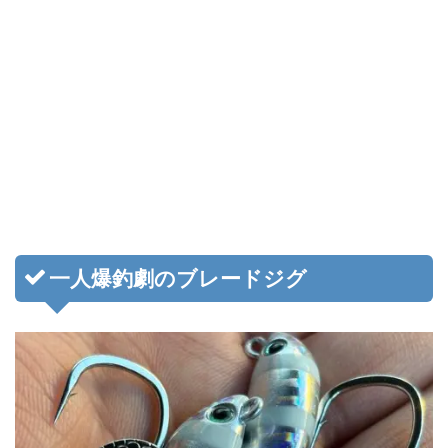
一人爆釣劇のブレードジグ