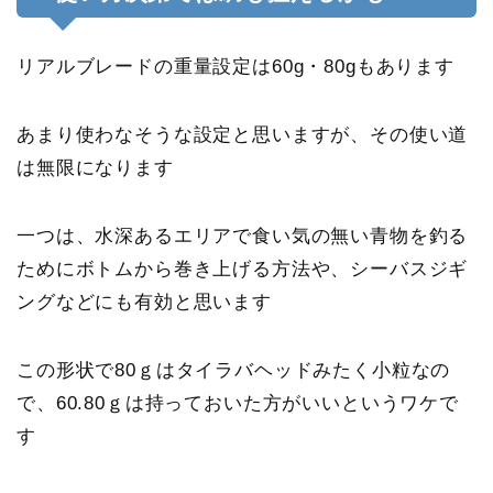
リアルブレードの重量設定は60g・80gもあります
あまり使わなそうな設定と思いますが、その使い道
は無限になります
一つは、水深あるエリアで食い気の無い青物を釣る
ためにボトムから巻き上げる方法や、シーバスジギ
ングなどにも有効と思います
この形状で80ｇはタイラバヘッドみたく小粒なの
で、60.80ｇは持っておいた方がいいというワケで
す