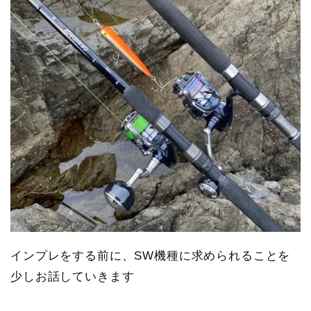
インプレをする前に、SW機種に求められることを
少しお話していきます