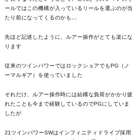
ールではこの機構が入っているリールを選ぶのが当
たり前になってくるのかも…
先ほど記述したように、ルアー操作がとても楽にな
ります
従来のツインパワーではロックショアでもPG（ノ
ーマルギア）を使っていました
それだけ、ルアー操作時には結構な負荷がかかり疲
れたことも今まで経験しているのでPGにしていま
したが
21ツインパワーSWはインフィニティドライブ採用