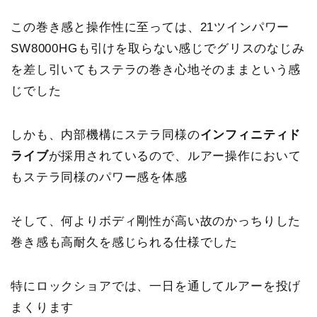
この巻き感と操作性に至っては、21ツインパワー
SW8000HGも引けを取らない感じでグリスのなじみ
を差し引いてもステラの巻き心地そのままという感
じでした
しかも、内部機構にステラ同様の
インフィニティド
ライブ
が採用されているので、
ルアー操作において
もステラ同様のパワー感を体感
そして、何よりボディ剛性が高い故のかっちりした
巻き感も高耐久を感じられる仕様でした
特にロックショアでは、一日を通してルアーを投げ
まくります