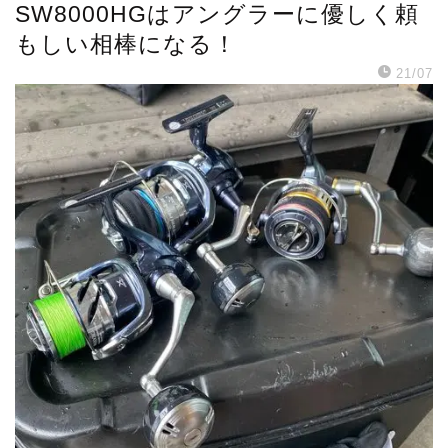
SW8000HGはアングラーに優しく頼
もしい相棒になる！
21/07