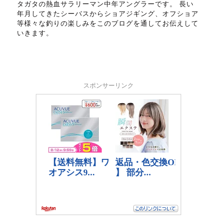
タガタの熱血サラリーマン中年アングラーです。 長い
年月してきたシーバスからショアジギング、オフショア
等様々な釣りの楽しみをこのブログを通してお伝えして
いきます。
スポンサーリンク