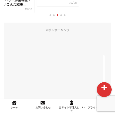
物を仕留めたい方
20/08
クルを厳選紹介
スポンサーリンク
ホーム
お問い合わせ
当サイト管理人について
ホーム
お問い合わせ
当サイト管理人につい
プライバシーポリシー
て