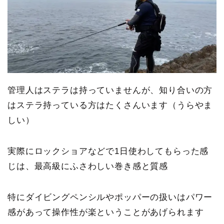
管理人はステラは持っていませんが、知り合いの方
はステラ持っている方はたくさんいます（うらやま
しい）
実際にロックショアなどで1日使わしてもらった感
じは、最高級にふさわしい巻き感と質感
特にダイビングペンシルやポッパーの扱いはパワー
感があって操作性が楽ということがあげられます