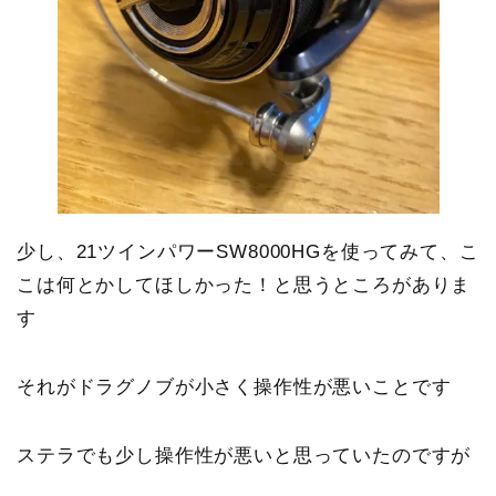
少し、21ツインパワーSW8000HGを使ってみて、こ
こは何とかしてほしかった！と思うところがありま
す
それが
ドラグノブが小さく操作性が悪い
ことです
ステラでも少し操作性が悪いと思っていたのですが