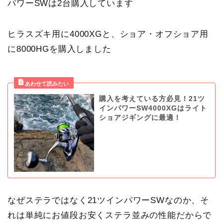
パワーSWは2台購入しています
ヒラスズキ用に4000XGと、ショア・オフショア用
に8000HGを購入しました
購入を考えている方必見！21ツ
インパワーSW4000XGはライト
ショアジギングに最適！
なぜステラではなく21ツインパワーSWなのか、そ
れは単純にお値段お安くステラ並みの性能だからで