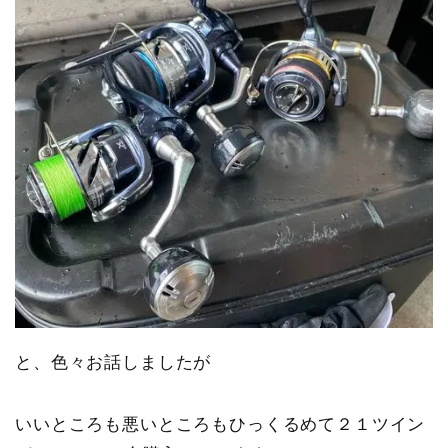
と、色々お話しましたが
いいところも悪いところもひっくるめて２１ツイン