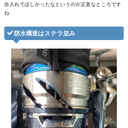
合入れてほしかったなというのが正直なところです
ね
防水構造はステラ並み