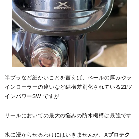
半プラなど細かいことを言えば、ベールの厚みやラ
インローラーの違いなど結構差別化されている21ツ
インパワーSW ですが
リールにおいての最大の悩みの防水機構は最強です
水に浸からせるわけにはいきませんが、
Xプロテク