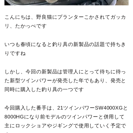
こんにちは、野良猫にプランターこかされてガッカ
リ、たかっぺです
いつも春頃になると釣り具の新製品の話題で持ちき
りですね
しかし、今回の新製品は管理人にとって待ちに待っ
た新型ツインパワーが発売した年でもあり、発売と
同時に購入した釣り具の一つです
今回購入した番手は、21ツインパワーSW4000XGと
8000HGになり前モデルのツインパワーと併用して
主にロックショアやジギングで使用していく予定で