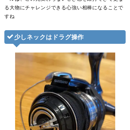
る大物にチャレンジできる心強い相棒になることで
すね
少しネックはドラグ操作