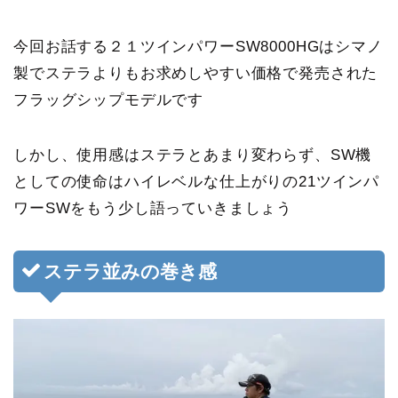
今回お話する２１ツインパワーSW8000HGはシマノ
製でステラよりもお求めしやすい価格で発売された
フラッグシップモデルです
しかし、
使用感はステラとあまり変わらず、SW機
としての使命はハイレベルな仕上がり
の21ツインパ
ワーSWをもう少し語っていきましょう
ステラ並みの巻き感