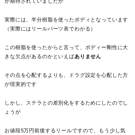
が期待されていましたが
実際には、半分樹脂を使ったボディとなっています
（実際にはリールパーツ表でわかる）
この
樹脂を使ったからと言って、ボディー剛性に大
きな欠点があるのかといえば
ありません
その点を心配するよりも、ドラグ設定を心配した方
が現実的です
しかし、ステラとの差別化をするためにしたのでし
ょうが
お値段5万円前後するリールですので、もう少し気