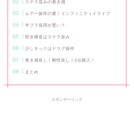
ステラ並みの巻き感
ルアー操作の要！インフィニティドライブ
半プラ採用が悪い？
防水構造はステラ並み
少しネックはドラグ操作
巻き感良し！剛性良し！2台購入！
まとめ
スポンサーリンク