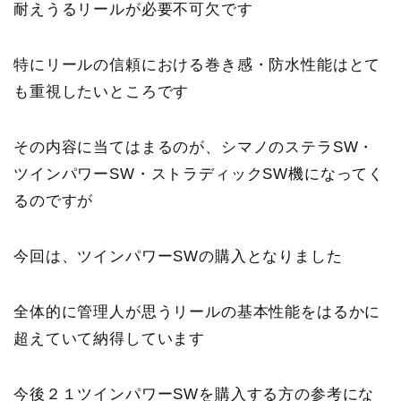
耐えうるリールが必要不可欠です
特にリールの信頼における巻き感・防水性能はとて
も重視したいところです
その内容に当てはまるのが、シマノのステラSW・
ツインパワーSW・ストラディックSW機になってく
るのですが
今回は、ツインパワーSWの購入となりました
全体的に管理人が思うリールの基本性能をはるかに
超えていて納得しています
今後２１ツインパワーSWを購入する方の参考にな