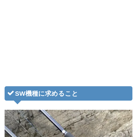
SW機種に求めること