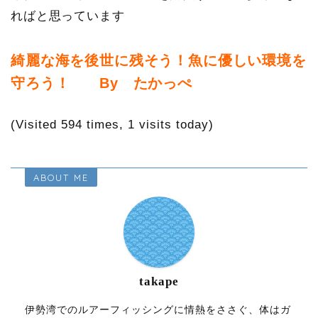
ればと思っています
綺麗な海を後世に残そう！魚に優しい環境を
守ろう！ By たかっぺ
(Visited 594 times, 1 visits today)
ABOUT ME
takape
伊勢湾でのルアーフィッシングに情熱をささぐ、体はガ