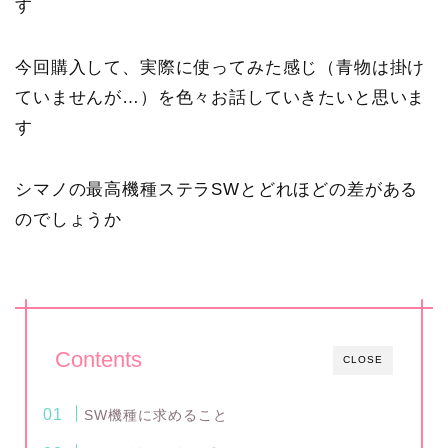
す
今回購入して、実際に使ってみた感じ（青物は掛け
ていませんが…）を色々お話していきたいと思いま
す
シマノの最高機種ステラSWとどれほどの差がある
のでしょうか
Contents
CLOSE
SW機種に求めること