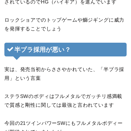
されているのでHG（ハイギア）を選んでいます
ロックショアでのトップゲームや鰤ジギングに威力
を発揮することでしょう
半プラ採用が悪い？
実は、発売当初からささやかれていた、「半プラ採
用」という言葉
ステラSWのボディはフルメタルでガッチリ感満載
で質感と剛性に関しては最強と言われています
今回の21ツインパワーSWにもフルメタルボディー