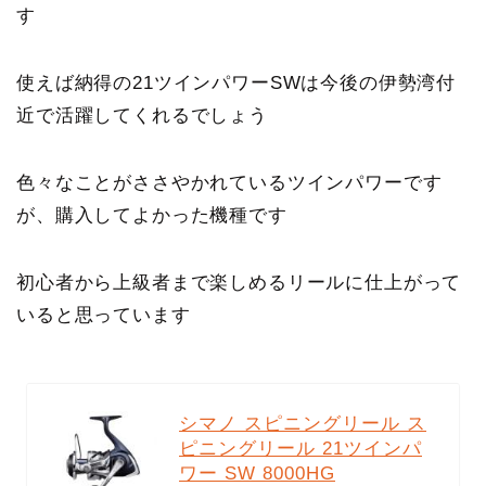
す
使えば納得の21ツインパワーSWは今後の伊勢湾付
近で活躍してくれるでしょう
色々なことがささやかれているツインパワーです
が、購入してよかった機種です
初心者から上級者まで楽しめるリールに仕上がって
いると思っています
シマノ スピニングリール ス
ピニングリール 21ツインパ
ワー SW 8000HG