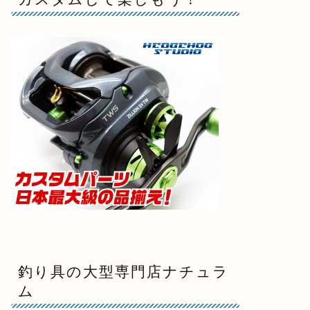
釣り具の大型専門店ナチュラ
ム