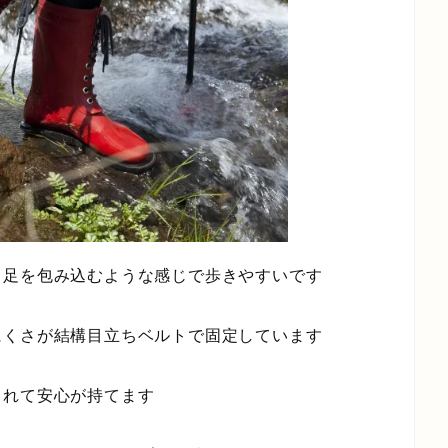
、足を包み込むような感じで歩きやすいです
にくさが結構目立ちベルトで固定しています
くれて安心が持てます