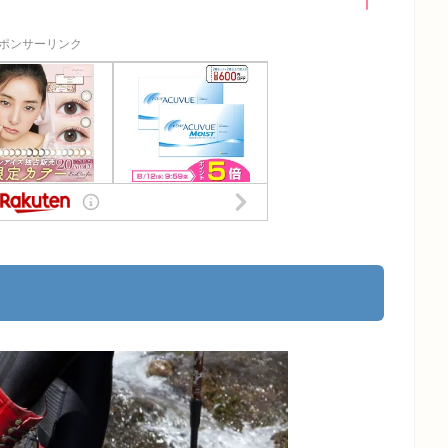
ポンサーリンク