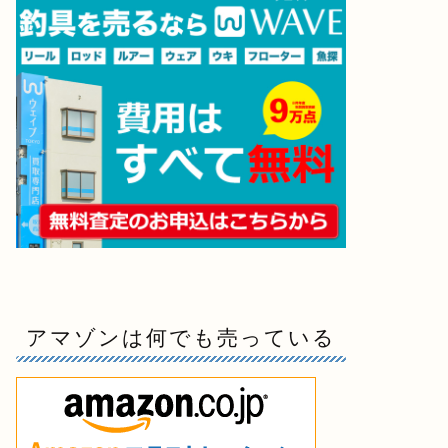
アマゾンは何でも売っている