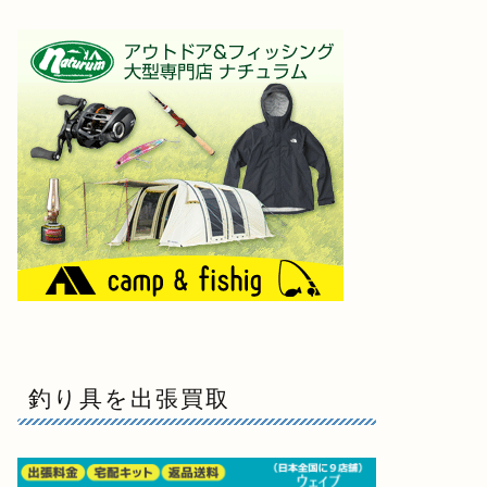
釣り具を出張買取