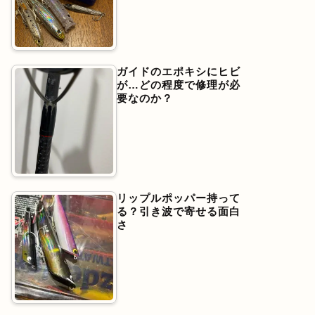
ガイドのエポキシにヒビ
が…どの程度で修理が必
要なのか？
リップルポッパー持って
る？引き波で寄せる面白
さ