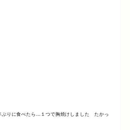
年ぶりに食べたら…１つで胸焼けしました たかっ