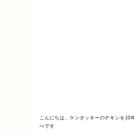
こんにちは、ケンタッキーのチキンを10
ぺです