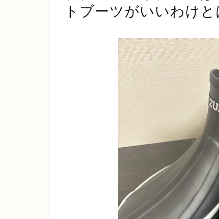
トブーツがいいわけと