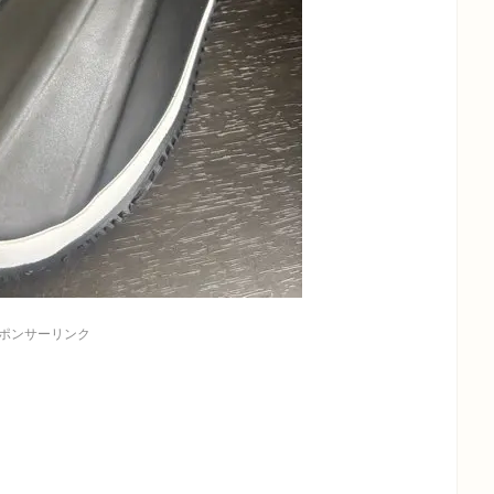
ポンサーリンク