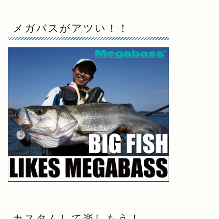
メガバスがアツい！！
カスタムして楽しもう！