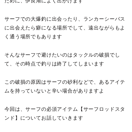
ために、伊良湖によく出かけます
サーフでの大爆釣に出会ったり、ランカーシーバス
に出会えたら癖になる場所でして、遠出ながらもよ
く通う場所でもあります
そんなサーフで避けたいのはタックルの破損でし
て、その時点で釣りは終了してしまいます
この破損の原因はサーフの砂利などで、あるアイテ
ムを持っていないと辛い場合がありますよ
今回は、サーフの必須アイテム【サーフロッドスタ
ンド】についてお話していきます