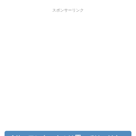
スポンサーリンク