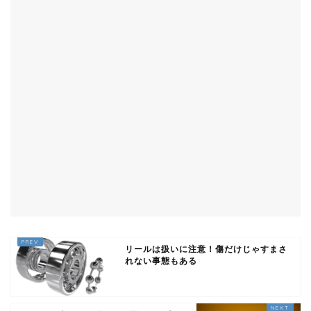
リールは扱いに注意！傷だけじゃすまさ
れない事態もある