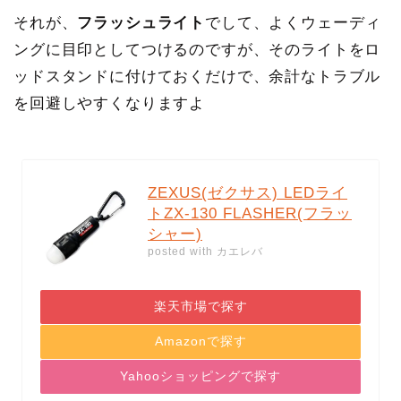
それが、
フラッシュライト
でして、よくウェーディ
ングに目印としてつけるのですが、そのライトをロ
ッドスタンドに付けておくだけで、余計なトラブル
を回避しやすくなりますよ
ZEXUS(ゼクサス) LEDライ
トZX-130 FLASHER(フラッ
シャー)
posted with
カエレバ
楽天市場で探す
Amazonで探す
Yahooショッピングで探す