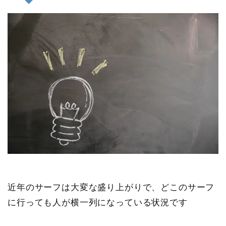
近年のサーフは大変な盛り上がりで、どこのサーフ
に行っても人が横一列になっている状況です