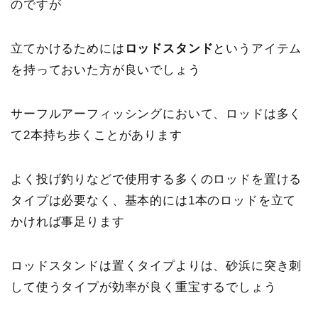
のですが
立てかけるためには
ロッドスタンド
というアイテム
を持っておいた方が良いでしょう
サーフルアーフィッシングにおいて、ロッドは多く
て2本持ち歩くことがあります
よく投げ釣りなどで使用する多くのロッドを置ける
タイプは必要なく、基本的には1本のロッドを立て
かければ事足ります
ロッドスタンドは置くタイプよりは、
砂浜に突き刺
して使うタイプが効率が良く重宝する
でしょう