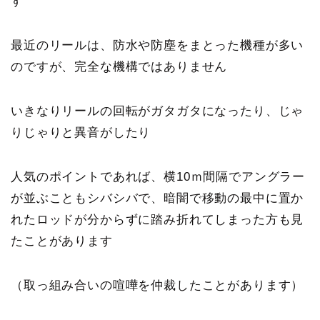
す
最近のリールは、防水や防塵をまとった機種が多い
のですが、完全な機構ではありません
いきなりリールの回転がガタガタになったり、じゃ
りじゃりと異音がしたり
人気のポイントであれば、横10ｍ間隔でアングラー
が並ぶこともシバシバで、暗闇で移動の最中に置か
れたロッドが分からずに踏み折れてしまった方も見
たことがあります
（取っ組み合いの喧嘩を仲裁したことがあります）