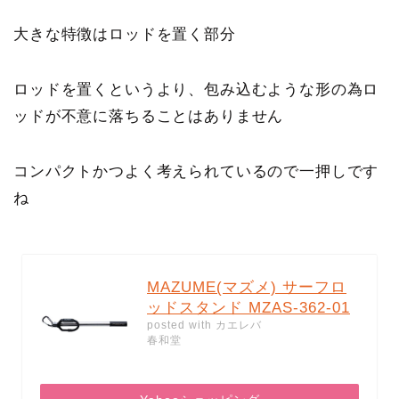
大きな特徴はロッドを置く部分
ロッドを置くというより、包み込むような形の為ロ
ッドが不意に落ちることはありません
コンパクトかつよく考えられているので一押しです
ね
MAZUME(マズメ) サーフロ
ッドスタンド MZAS-362-01
posted with
カエレバ
春和堂