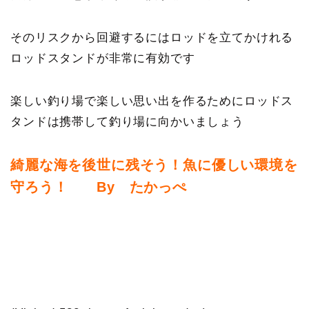
そのリスクから回避するにはロッドを立てかけれる
ロッドスタンドが非常に有効です
楽しい釣り場で楽しい思い出を作るためにロッドス
タンドは携帯して釣り場に向かいましょう
綺麗な海を後世に残そう！魚に優しい環境を
守ろう！ By たかっぺ