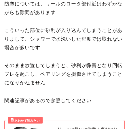
防塵については、リールのロータ部付近はわずかな
がらも隙間があります
こういった部位に砂利が入り込んでしまうことがあ
りまして、シャワーで水洗いした程度では取れない
場合が多いです
そのまま放置してしまうと、
砂利が弊害となり回転
ブレを起こし、ベアリングを損傷させてしまうこと
になりかねません
関連記事があるので参照してください