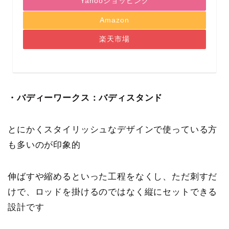
Yahooショッピング
Amazon
楽天市場
・バディーワークス：バディスタンド
とにかくスタイリッシュなデザインで使っている方
も多いのが印象的
伸ばすや縮めるといった工程をなくし、ただ刺すだ
けで、ロッドを掛けるのではなく縦にセットできる
設計です