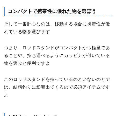
コンパクトで携帯性に優れた物を選ぼう
そして一番肝心なのは、
移動する場合に携帯性が優
れている物
を選びます
つまり、
ロッドスタンドがコンパクトかつ軽量であ
ることや、持ち運べるようにカラビナが付いている
物を選ぶと便利
ですよ
このロッドスタンドを持っているのといないのとで
は、結構釣りに影響出てくるので必須アイテムです
よ