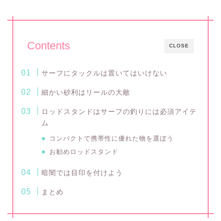
Contents
CLOSE
サーフにタックルは置いてはいけない
細かい砂利はリールの大敵
ロッドスタンドはサーフの釣りには必須アイテ
ム
コンパクトで携帯性に優れた物を選ぼう
お勧めロッドスタンド
暗闇では目印を付けよう
まとめ