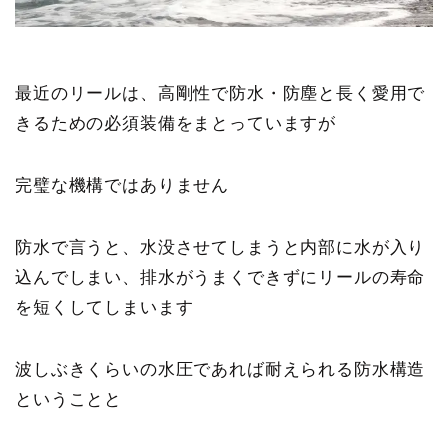
最近のリールは、高剛性で防水・防塵と長く愛用で
きるための必須装備をまとっていますが
完璧な機構ではありません
防水で言うと、水没させてしまうと内部に水が入り
込んでしまい、排水がうまくできずにリールの寿命
を短くしてしまいます
波しぶきくらいの水圧であれば耐えられる防水構造
ということと