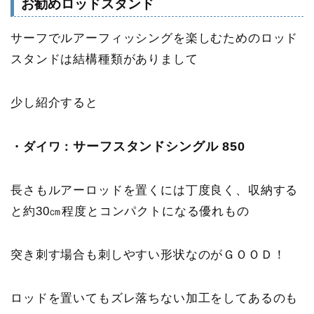
お勧めロッドスタンド
サーフでルアーフィッシングを楽しむためのロッド
スタンドは結構種類がありまして
少し紹介すると
サーフスタンドシングル 850
・ダイワ：
長さもルアーロッドを置くには丁度良く、収納する
と約30㎝程度とコンパクトになる優れもの
突き刺す場合も刺しやすい形状なのがＧＯＯＤ！
ロッドを置いてもズレ落ちない加工をしてあるのも