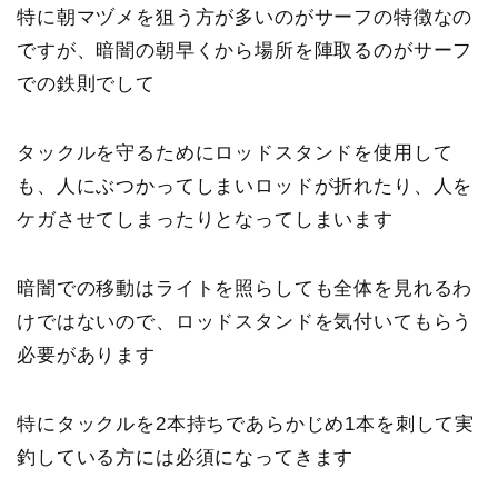
特に朝マヅメを狙う方が多いのがサーフの特徴なの
ですが、暗闇の朝早くから場所を陣取るのがサーフ
での鉄則でして
タックルを守るためにロッドスタンドを使用して
も、人にぶつかってしまいロッドが折れたり、人を
ケガさせてしまったりとなってしまいます
暗闇での移動はライトを照らしても全体を見れるわ
けではないので、ロッドスタンドを気付いてもらう
必要があります
特にタックルを2本持ちであらかじめ1本を刺して実
釣している方には必須になってきます