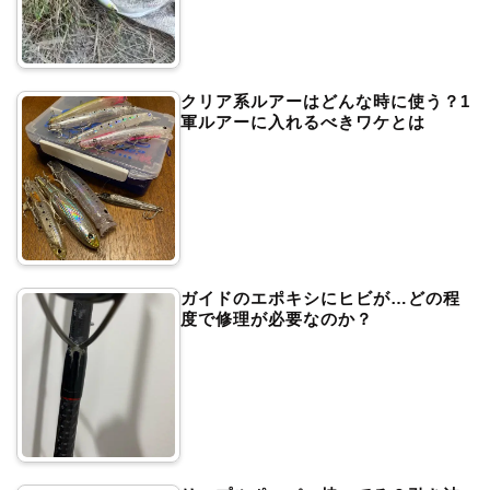
クリア系ルアーはどんな時に使う？1
軍ルアーに入れるべきワケとは
ガイドのエポキシにヒビが…どの程
度で修理が必要なのか？