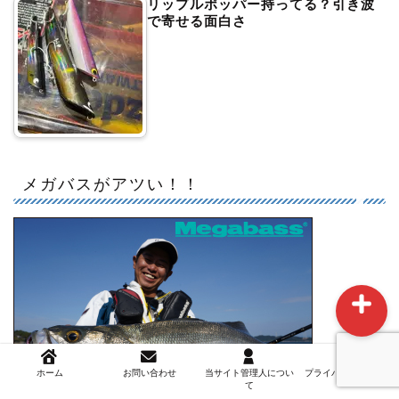
リップルポッパー持ってる？引き波
で寄せる面白さ
ホーム
お問い合わせ
メガバスがアツい！！
当サイト管理人について
ホーム
お問い合わせ
当サイト管理人につい
プライバシーポリシー
て