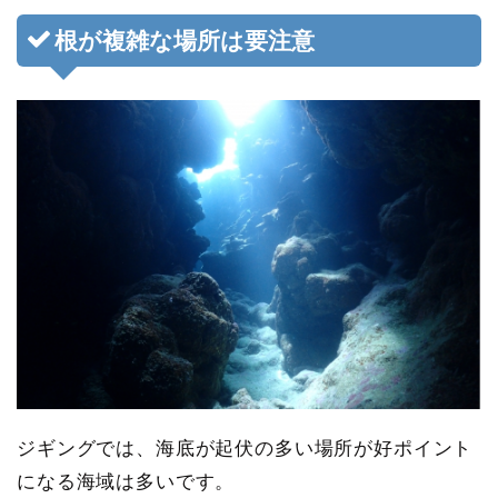
根が複雑な場所は要注意
ジギングでは、海底が起伏の多い場所が好ポイント
になる海域は多いです。