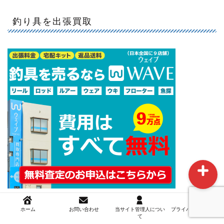
釣り具を出張買取
ホーム
お問い合わせ
当サイト管理人について
ホーム
お問い合わせ
当サイト管理人につい
プライバシーポリシー
て
アマゾンは何でも売っている