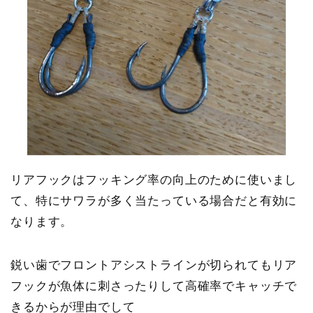
リアフックはフッキング率の向上のために使いまし
て、特にサワラが多く当たっている場合だと有効に
なります。
鋭い歯でフロントアシストラインが切られてもリア
フックが魚体に刺さったりして高確率でキャッチで
きるからが理由でして