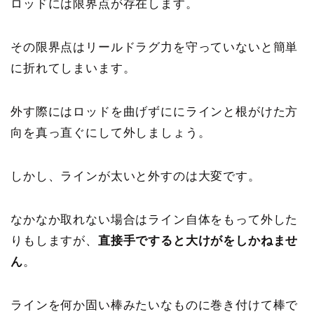
ロッドには限界点が存在します。
その限界点はリールドラグ力を守っていないと簡単
に折れてしまいます。
外す際にはロッドを曲げずににラインと根がけた方
向を真っ直ぐにして外しましょう。
しかし、ラインが太いと外すのは大変です。
なかなか取れない場合はライン自体をもって外した
りもしますが、
直接手ですると大けがをしかねませ
ん
。
ラインを何か固い棒みたいなものに巻き付けて棒で