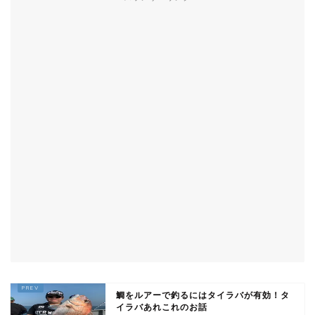
鯛をルアーで釣るにはタイラバが有効！タ
イラバあれこれのお話