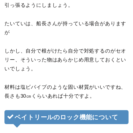
引っ張るようにしましょう
。
たいていは、船長さんが持っている場合があります
が
しかし、自分で根がけたら自分で対処するのがセオ
リー、そういった物はあらかじめ用意しておくとい
いでしょう。
材料は塩ビパイプのような固い材質がいいですね、
長さも30㎝くらいあれば十分ですよ。
ベイトリールのロック機能について