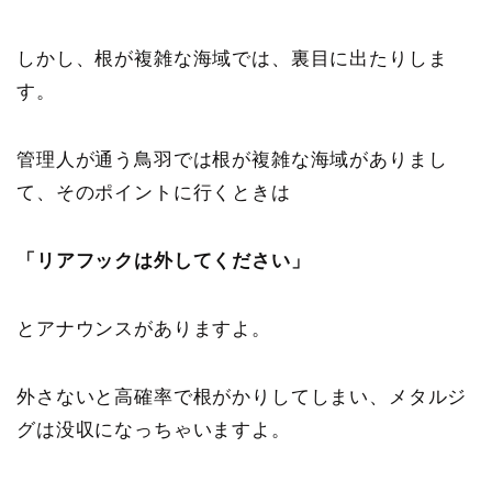
しかし、
根が複雑な海域では、裏目に出たりしま
す
。
管理人が通う鳥羽では根が複雑な海域がありまし
て、そのポイントに行くときは
「リアフックは外してください」
とアナウンスがありますよ。
外さないと高確率で根がかりしてしまい、メタルジ
グは没収になっちゃいますよ。