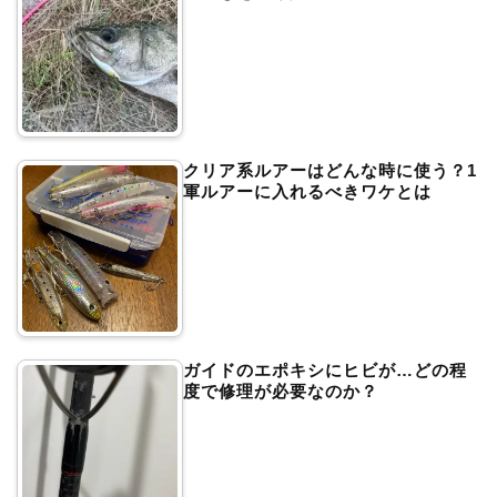
クリア系ルアーはどんな時に使う？1
軍ルアーに入れるべきワケとは
ガイドのエポキシにヒビが…どの程
度で修理が必要なのか？