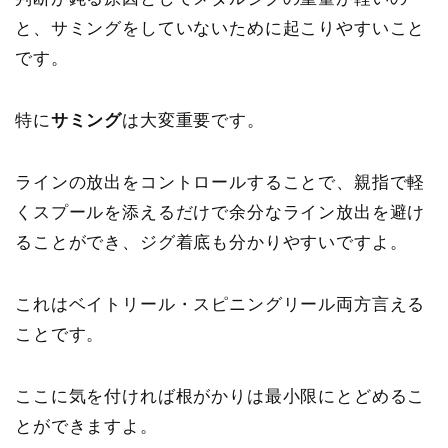
と、サミングをしていないために起こりやすいこと
です。
特に
サミング
は大変重要です。
ラインの放出をコントロールすることで、親指で軽
くスプールを添えるだけで余分なライン放出を避け
ることができ、ジグ着底も分かりやすいですよ。
これはベイトリール・スピニングリール両方言える
ことです。
ここに気を付ければ根がかりは最小限にとどめるこ
とができますよ。