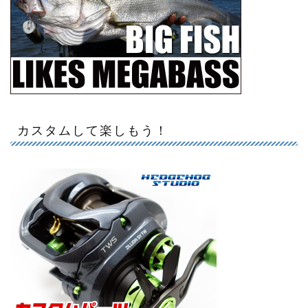
カスタムして楽しもう！