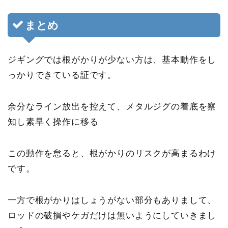
まとめ
ジギングでは根がかりが少ない方は、基本動作をし
っかりできている証です。
余分なライン放出を控えて、メタルジグの着底を察
知し素早く操作に移る
この動作を怠ると、根がかりのリスクが高まるわけ
です。
一方で根がかりはしょうがない部分もありまして、
ロッドの破損やケガだけは無いようにしていきまし