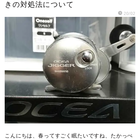
きの対処法について
20/02
こんにちは、春ってすごく眠たいですね、たかっぺ