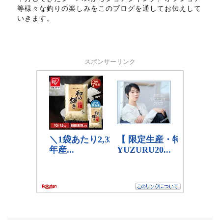
等様々な釣りの楽しみをこのブログを通してお伝えして
いきます。
スポンサーリンク