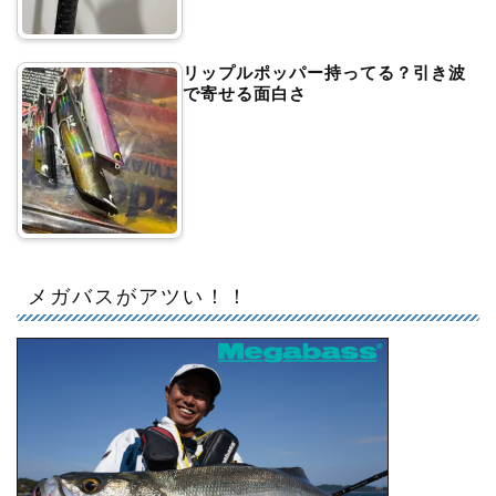
リップルポッパー持ってる？引き波
で寄せる面白さ
メガバスがアツい！！