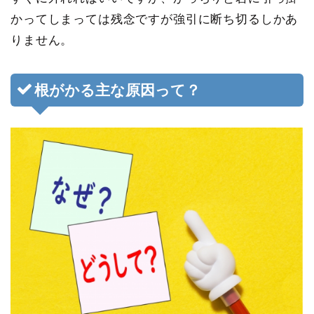
かってしまっては残念ですが強引に断ち切るしかあ
りません。
根がかる主な原因って？