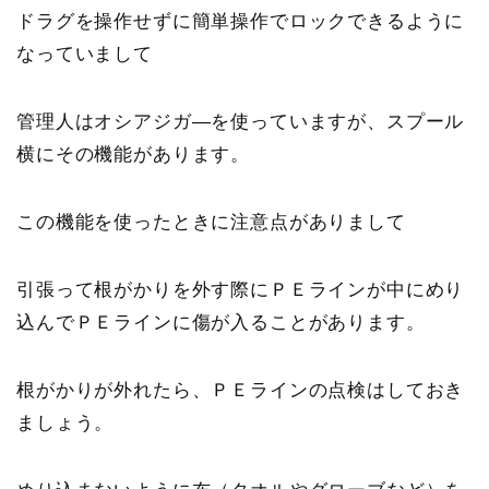
ドラグを操作せずに簡単操作でロックできるように
なっていまして
管理人はオシアジガ―を使っていますが、スプール
横にその機能があります。
この機能を使ったときに注意点がありまして
引張って根がかりを外す際にＰＥラインが中にめり
込んでＰＥラインに傷が入ることがあります。
根がかりが外れたら、ＰＥラインの点検はしておき
ましょう
。