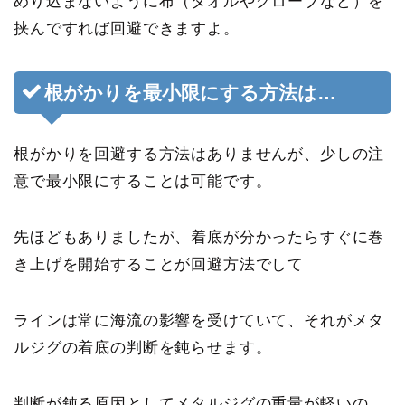
めり込まないように布（タオルやグローブなど）を
挟んですれば回避できますよ。
根がかりを最小限にする方法は…
根がかりを回避する方法はありませんが、少しの注
意で最小限にすることは可能です。
先ほどもありましたが、
着底が分かったらすぐに巻
き上げを開始すること
が回避方法でして
ラインは常に海流の影響を受けていて、それがメタ
ルジグの着底の判断を鈍らせます。
判断が鈍る原因としてメタルジグの重量が軽いの