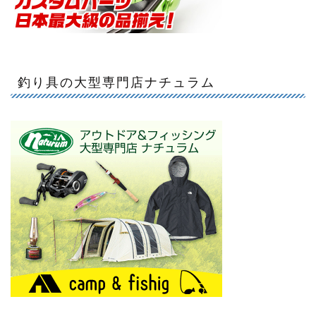
釣り具の大型専門店ナチュラム