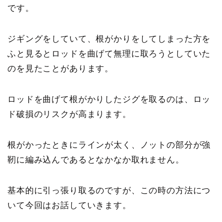
です。
ジギングをしていて、根がかりをしてしまった方を
ふと見るとロッドを曲げて無理に取ろうとしていた
のを見たことがあります。
ロッドを曲げて根がかりしたジグを取るのは、ロッ
ド破損のリスクが高まります。
根がかったときにラインが太く、ノットの部分が強
靭に編み込んであるとなかなか取れません。
基本的に引っ張り取るのですが、この時の方法につ
いて今回はお話していきます。