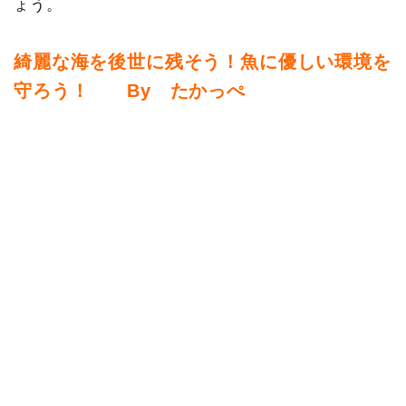
ょう。
綺麗な海を後世に残そう！魚に優しい環境を
守ろう！ By たかっぺ