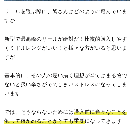
リ―ルを選ぶ際に、皆さんはどのように選んでいま
すか
新型で最高峰のリールが絶対だ！比較的購入しやす
くミドルレンジがいい！と様々な方がいると思いま
すが
基本的に、その人の思い描く理想が当てはまる物で
ないと扱い辛さがでてしまいストレスになってしま
います
では、そうならないためには
購入前に色々なことを
触って確かめることがとても重要
になってきます