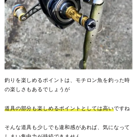
釣りを楽しめるポイントは、モチロン魚を釣った時
の楽しさもあるでしょうが
道具の部分も楽しめるポイントとしては高い
ですね
そんな道具も少しでも違和感があれば、気になって
しまい集中力が持続できません