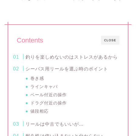
Contents
CLOSE
釣りを楽しめないのはストレスがあるから
シーバス用リールを選ぶ時のポイント
巻き感
ラインキャパ
ベール付近の操作
ドラグ付近の操作
値段相応
リールは中古でもいいが…
耐久性は使い込まないと分からない