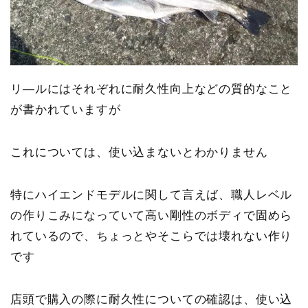
リ―ルにはそれぞれに耐久性向上などの質的なこと
が書かれていますが
これについては、使い込まないとわかりません
特にハイエンドモデルに関して言えば、職人レベル
の作りこみになっていて高い剛性のボディで固めら
れているので、ちょっとやそこらでは壊れない作り
です
店頭で購入の際に耐久性についての確認は、使い込