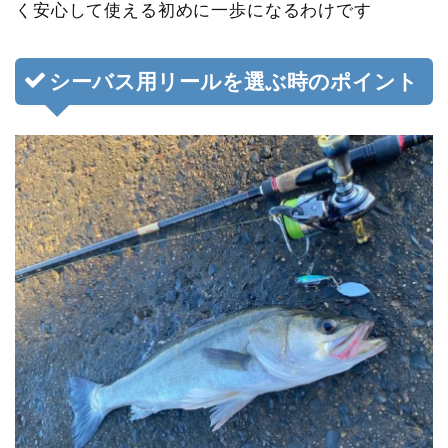
く安心して使える初めに一歩になるわけです
シーバス用リールを選ぶ時のポイント