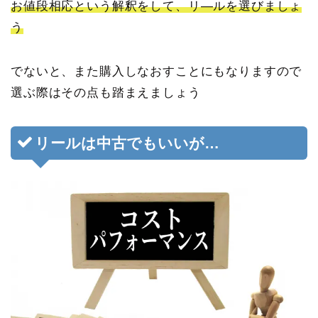
お値段相応という解釈をして、リ―ルを選びましょ
う
でないと、また購入しなおすことにもなりますので
選ぶ際はその点も踏まえましょう
リールは中古でもいいが…