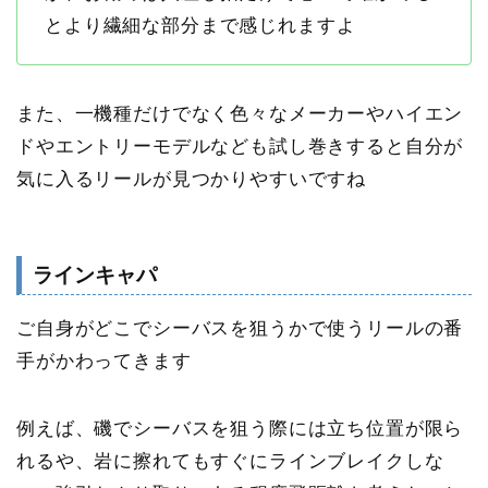
とより繊細な部分まで感じれますよ
また、一機種だけでなく色々なメーカーやハイエン
ドやエントリーモデルなども試し巻きすると自分が
気に入るリールが見つかりやすいですね
ラインキャパ
ご自身がどこでシーバスを狙うかで使うリールの番
手がかわってきます
例えば、磯でシーバスを狙う際には立ち位置が限ら
れるや、岩に擦れてもすぐにラインブレイクしな