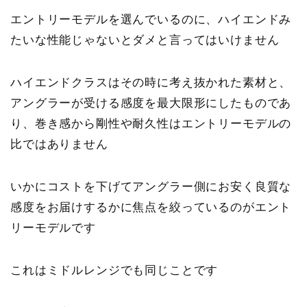
エントリーモデルを選んでいるのに、ハイエンドみ
たいな性能じゃないとダメと言ってはいけません
ハイエンドクラスはその時に考え抜かれた素材と、
アングラーが受ける感度を最大限形にしたものであ
り、巻き感から剛性や耐久性はエントリーモデルの
比ではありません
いかにコストを下げてアングラー側にお安く良質な
感度をお届けするかに焦点を絞っているのがエント
リーモデルです
これはミドルレンジでも同じことです