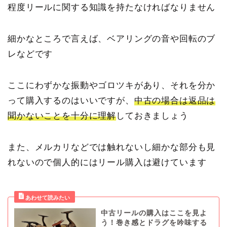
程度リールに関する知識を持たなければなりません
細かなところで言えば、ベアリングの音や回転のブ
レなどです
ここにわずかな振動やゴロツキがあり、それを分か
って購入するのはいいですが、
中古の場合は返品は
聞かないことを十分に理解
しておきましょう
また、メルカリなどでは触れないし細かな部分も見
れないので個人的にはリール購入は避けています
中古リールの購入はここを見よ
う！巻き感とドラグを吟味する