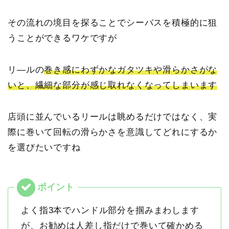
その流れの境目を探ることでシーバスを積極的に狙
うことができるワケですが
リ―ルの
巻き感にわずかなガタツキや滑らかさがな
いと、繊細な部分が感じ取れなくなってしまいます
店頭に並んでいるリールは眺めるだけではなく、実
際に巻いて回転の滑らかさを意識してどれにするか
を選びたいですね
よく指3本でハンドル部分を掴みまわします
が、お勧めは人差し指だけで巻いて確かめる