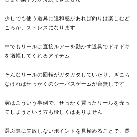
少しでも使う道具に違和感があれば釣りは楽しむど
ころか、ストレスになります
中でもリールは直接ルアーを動かす道具でドキドキ
を増幅してくれるアイテム
そんなリールの回転がガタガタしていたり、ぎこち
なければせっかくのシーバスゲームが台無しです
実はこういう事例で、せっかく買ったリールを売っ
てしまうという方も珍しくはありません
選ぶ際に失敗しないポイントを見極めることで、長