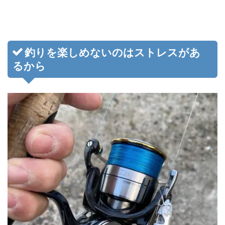
釣りを楽しめないのはストレスがあ
るから