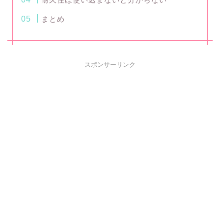
まとめ
スポンサーリンク