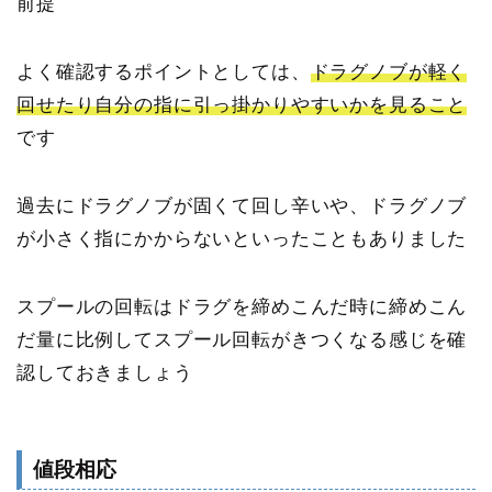
前提
よく確認するポイントとしては、
ドラグノブが軽く
回せたり自分の指に引っ掛かりやすいかを見ること
です
過去にドラグノブが固くて回し辛いや、ドラグノブ
が小さく指にかからないといったこともありました
スプールの回転はドラグを締めこんだ時に締めこん
だ量に比例してスプール回転がきつくなる感じを確
認しておきましょう
値段相応