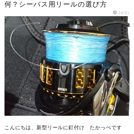
何？シーバス用リールの選び方
24/01
こんにちは、新型リールに釘付け たかっぺです