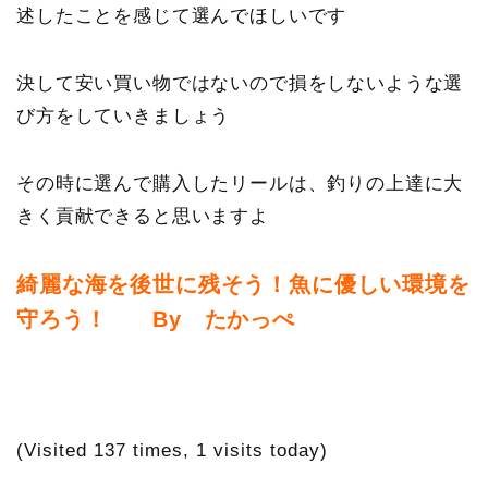
述したことを感じて選んでほしいです
決して安い買い物ではないので損をしないような選
び方をしていきましょう
その時に選んで購入したリールは、釣りの上達に大
きく貢献できると思いますよ
綺麗な海を後世に残そう！魚に優しい環境を
守ろう！ By たかっぺ
(Visited 137 times, 1 visits today)