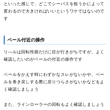
といった感じで、どこでシーバスを狙うかによって
変わるので大きければいいというワケではないので
す
ベール付近の操作
リ―ルは回転性能だけに目が行きがちですが、よく
確認したいのがベールの付近の操作です
ベールをかえす時にわずかなスレがないかや、ベー
ルを巻き戻しする際に戻りつらさがないかなどをよ
く確認しましょう
また、ラインローラーの回転もよく確認しましょう