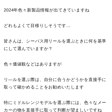
2024年色々新製品情報が出てきていますね
どれもよくて目移りしそうです…
皆さんは、シーバス用リールを選ぶときに何を基準
にして選んでいますか？
色々価値観などはありますが
リ―ルを選ぶ際は、自分に合うかどうかを直接手に
取って確かめることをお勧めいたします
特にミドルレンジモデルを選ぶ際には、色々なメー
カーの物を直接手に取って判断が望ましいですね