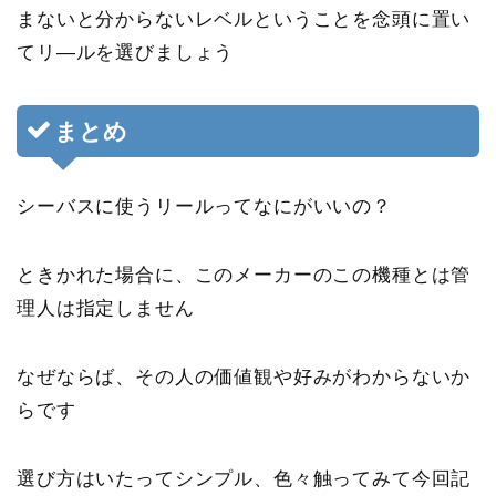
まないと分からないレベルということを念頭に置い
てリ―ルを選びましょう
まとめ
シーバスに使うリールってなにがいいの？
ときかれた場合に、このメーカーのこの機種とは管
理人は指定しません
なぜならば、その人の価値観や好みがわからないか
らです
選び方はいたってシンプル、色々触ってみて今回記