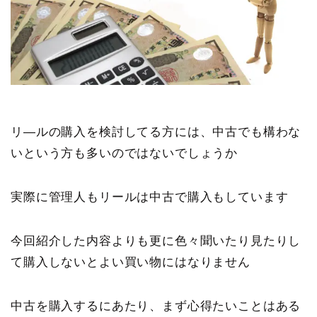
リ―ルの購入を検討してる方には、中古でも構わな
いという方も多いのではないでしょうか
実際に管理人もリールは中古で購入もしています
今回紹介した内容よりも更に色々聞いたり見たりし
て購入しないとよい買い物にはなりません
中古を購入するにあたり、まず心得たいことはある