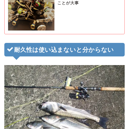
ことが大事
耐久性は使い込まないと分からない