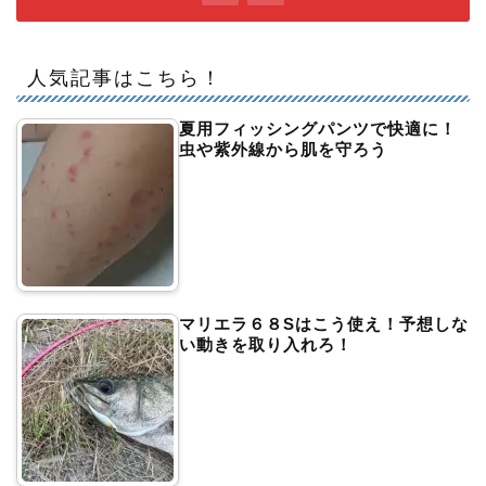
人気記事はこちら！
夏用フィッシングパンツで快適に！
虫や紫外線から肌を守ろう
マリエラ６８Sはこう使え！予想しな
い動きを取り入れろ！