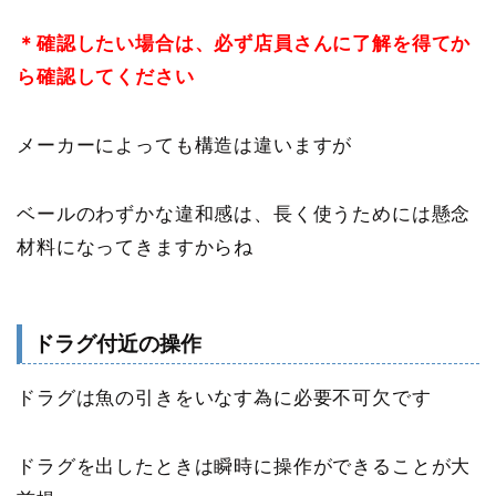
＊確認したい場合は、必ず店員さんに了解を得てか
ら確認してください
メーカーによっても構造は違いますが
ベールのわずかな違和感は、長く使うためには懸念
材料になってきますからね
ドラグ付近の操作
ドラグは魚の引きをいなす為に必要不可欠です
ドラグを出したときは瞬時に操作ができることが大