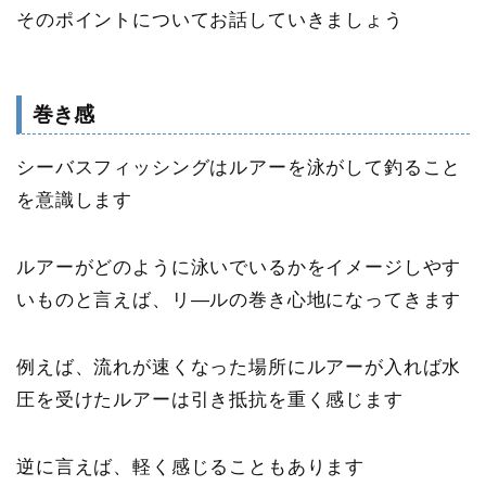
そのポイントについてお話していきましょう
巻き感
シーバスフィッシングはルアーを泳がして釣ること
を意識します
ルアーがどのように泳いでいるかをイメージしやす
いものと言えば、リ―ルの巻き心地になってきます
例えば、流れが速くなった場所にルアーが入れば水
圧を受けたルアーは引き抵抗を重く感じます
逆に言えば、軽く感じることもあります