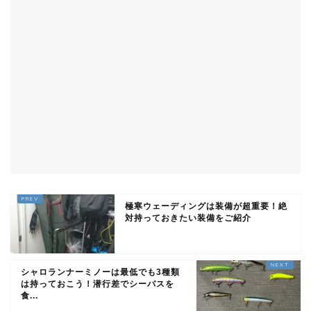
極寒ウェーディングは装備が超重要！絶
対持っておきたい装備をご紹介
シャロランナーミノーは最低でも3種類
は持っておこう！潜行差でシーバスを
食...