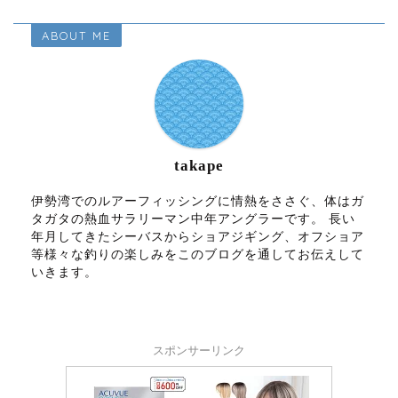
ABOUT ME
takape
伊勢湾でのルアーフィッシングに情熱をささぐ、体はガ
タガタの熱血サラリーマン中年アングラーです。 長い
年月してきたシーバスからショアジギング、オフショア
等様々な釣りの楽しみをこのブログを通してお伝えして
いきます。
スポンサーリンク