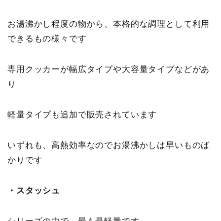
お湯沸かし程度の物から、本格的な調理として利用
できるもの様々です
専用クッカーが幅広タイプや大容量タイプなどがあ
り
軽量タイプも追加で販売されています
いずれも、高熱効率なのでお湯沸かしは早いものば
かりです
・スタッシュ