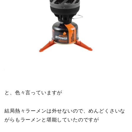
と、色々言っていますが
結局熱々ラーメンは外せないので、めんどくさいな
がらもラーメンと堪能していたのですが