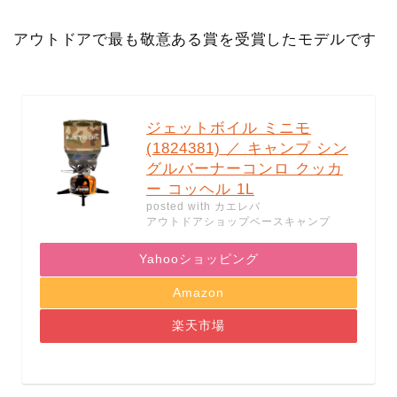
アウトドアで最も敬意ある賞を受賞したモデルです
ジェットボイル ミニモ
(1824381) ／ キャンプ シン
グルバーナーコンロ クッカ
ー コッヘル 1L
posted with
カエレバ
アウトドアショップベースキャンプ
Yahooショッピング
Amazon
楽天市場