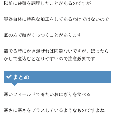
以前に袋麺を調理したことがあるのですが
容器自体に特殊な加工をしてあるわけではないので
底の方で麺がくっつく
ことがあります
茹でる時にかき混ぜれば問題ないですが、ほったら
かしで煮込むとなりやすいので注意必要です
まとめ
寒いフィールドで冷たいおにぎりを食べる
寒さに寒さをプラスしているようなものですよね