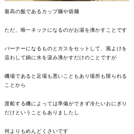
最高の飯であるカップ麺や袋麺
ただ、唯一ネックになるのがお湯を沸かすことです
バーナーになるものとガスをセットして、風よけを
這わして鍋に水を汲み沸かすだけのことですが
磯場であると足場も悪いこともあり場所も限られる
ことから
渡船する磯によっては準備ができず冷たいおにぎり
だけということもありましたし
何よりもめんどくさいです