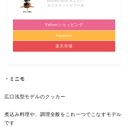
posted with
カエレバ
カツキネットヤフー店
Yahooショッピング
Amazon
楽天市場
・ミニモ
広口浅型モデルのクッカー
煮込み料理や、調理全般をこれ一つでこなすモデル
です