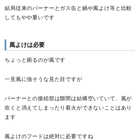
結局従来のバーナーとガス缶と鍋や風よけ等と比較
してもやや重いです
風よけは必要
ちょっと困るのが風です
一見風に強そうな見た目ですが
バーナーとの接続部は隙間は結構空いていて、風が
吹くと消えてしまったり着火ができないことはあり
ます
風よけのフードは絶対に必要
ですね