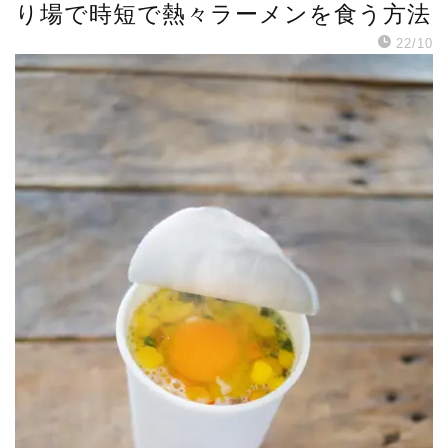
り場で時短で熱々ラーメンを食う方法
22/10