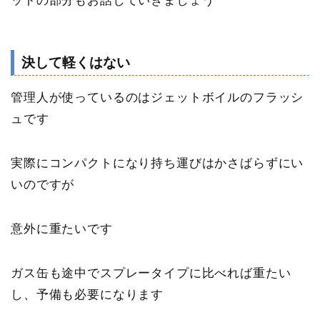
ットの部分もお話していきましょう
決して軽くはない
管理人が使っているのはジェットボイルのフラッシ
ュです
実際にコンパクトになり持ち運びはかさばらずにい
いのですが
意外に重たい
です
ガス缶も途中でスプレータイプに比べれば重たい
し、予備も必要になります