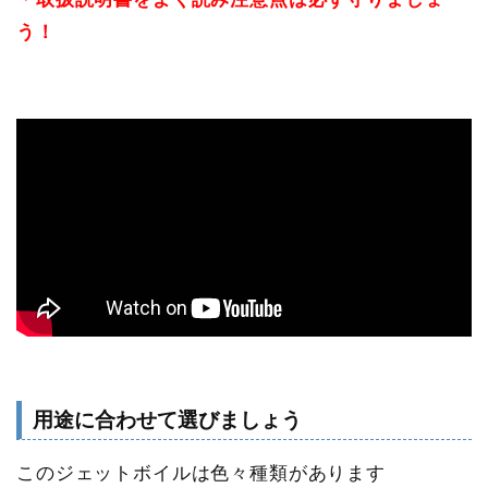
う！
用途に合わせて選びましょう
このジェットボイルは色々種類があります