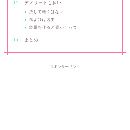
デメリットも多い
決して軽くはない
風よけは必要
袋麺を作ると麺がくっつく
まとめ
スポンサーリンク