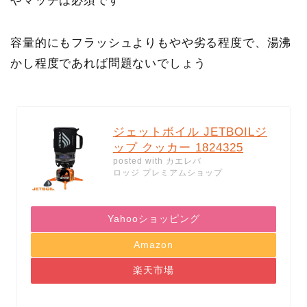
やマッチは必須です
容量的にもフラッシュよりもやや劣る程度で、湯沸
かし程度であれば問題ないでしょう
ジェットボイル JETBOILジ
ップ クッカー 1824325
posted with
カエレバ
ロッジ プレミアムショップ
Yahooショッピング
Amazon
楽天市場