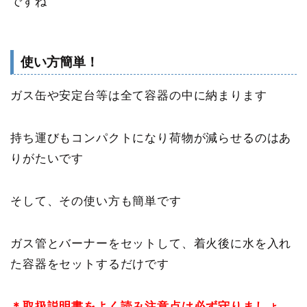
ですね
使い方簡単！
ガス缶や安定台等は全て容器の中に納まります
持ち運びもコンパクトになり荷物が減らせるのはあ
りがたいです
そして、その使い方も簡単です
ガス管とバーナーをセットして、着火後に水を入れ
た容器をセットするだけです
＊取扱説明書をよく読み注意点は必ず守りましょ