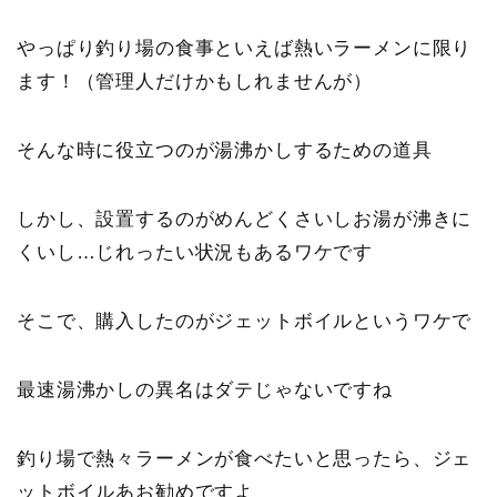
やっぱり釣り場の食事といえば熱いラーメンに限り
ます！（管理人だけかもしれませんが）
そんな時に役立つのが湯沸かしするための道具
しかし、設置するのがめんどくさいしお湯が沸きに
くいし…じれったい状況もあるワケです
そこで、購入したのがジェットボイルというワケで
最速湯沸かしの異名はダテじゃないですね
釣り場で熱々ラーメンが食べたいと思ったら、ジェ
ットボイルあお勧めですよ