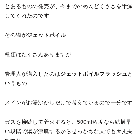
とあるものの発売が、今までのめんどくささを半減
してくれたのです
その物が
ジェットボイル
種類はたくさんありますが
管理人が購入したのは
ジェットボイルフラッシュ
と
いうもの
メインがお湯沸かしだけで考えているので十分です
ガスを接続して着火すると、
500ml程度なら結構早
い段階で湯が沸騰するからせっかちな人でも大丈夫