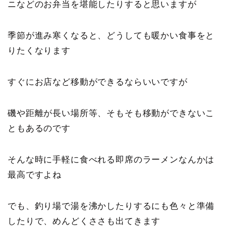
ニなどのお弁当を堪能したりすると思いますが
季節が進み寒くなると、どうしても暖かい食事をと
りたくなります
すぐにお店など移動ができるならいいですが
磯や距離が長い場所等、そもそも移動ができないこ
ともあるのです
そんな時に手軽に食べれる即席のラーメンなんかは
最高ですよね
でも、釣り場で湯を沸かしたりするにも色々と準備
したりで、めんどくささも出てきます