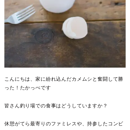
こんにちは、家に紛れ込んだカメムシと奮闘して勝
った！たかっぺです
皆さん釣り場での食事はどうしていますか？
休憩がてら最寄りのファミレスや、持参したコンビ