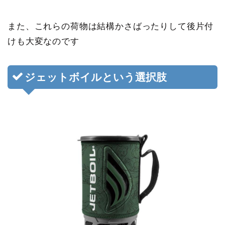
また、これらの荷物は結構かさばったりして後片付
けも大変なのです
ジェットボイルという選択肢