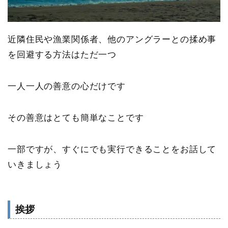
近隣住民や漁業関係者、他のアングラーとの揉め事
を回避する方法はただ一つ
一人一人の善意の心だけ
です
その善意はとても簡単なことです
一部ですが、すぐにでも実行できることをお話して
いきましょう
挨拶