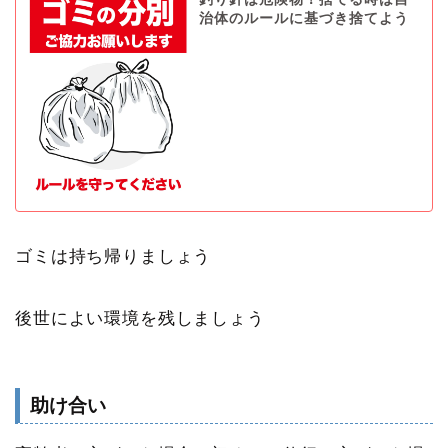
治体のルールに基づき捨てよう
ゴミは持ち帰りましょう
後世によい環境を残しましょう
助け合い