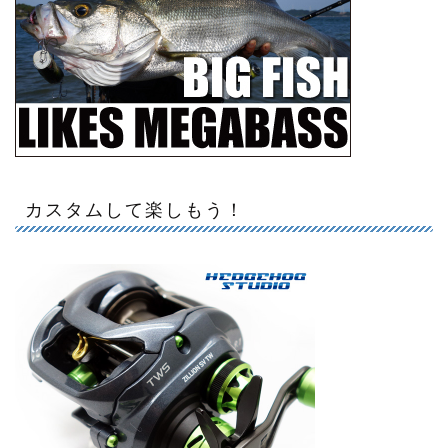
カスタムして楽しもう！