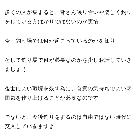
多くの人が集まると、皆さん譲り合いや楽しく釣り
をしている方ばかりではないのが実情
今、釣り場では何が起こっているのかを知り
そして釣り場で何が必要なのかを少しお話していき
ましょう
後世によい環境を残す為に、善意の気持ちでよい雰
囲気を作り上げることが必要
なのです
でないと、今後釣りをするのは自由ではない時代に
突入していきますよ