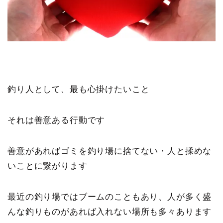
釣り人として、最も心掛けたいこと
それは
善意ある行動
です
善意があればゴミを釣り場に捨てない・人と揉めな
いことに繋がります
最近の釣り場ではブームのこともあり、人が多く盛
んな釣りものがあれば入れない場所も多々あります