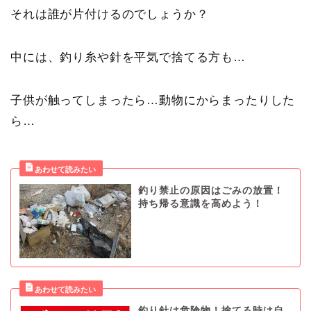
それは誰が片付けるのでしょうか？
中には、釣り糸や針を平気で捨てる方も…
子供が触ってしまったら…動物にからまったりした
ら…
釣り禁止の原因はごみの放置！
持ち帰る意識を高めよう！
釣り針は危険物！捨てる時は自