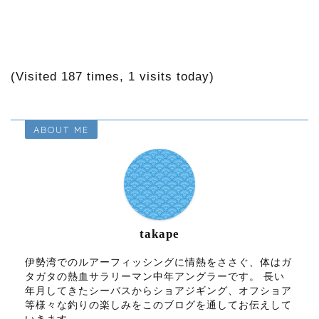
(Visited 187 times, 1 visits today)
ABOUT ME
takape
伊勢湾でのルアーフィッシングに情熱をささぐ、体はガ
タガタの熱血サラリーマン中年アングラーです。 長い
年月してきたシーバスからショアジギング、オフショア
等様々な釣りの楽しみをこのブログを通してお伝えして