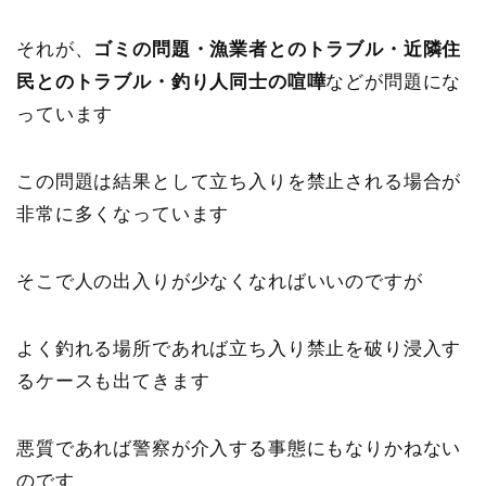
それが、
ゴミの問題・漁業者とのトラブル・近隣住
民とのトラブル・釣り人同士の喧嘩
などが問題にな
っています
この問題は結果として立ち入りを禁止される場合が
非常に多くなっています
そこで人の出入りが少なくなればいいのですが
よく釣れる場所であれば立ち入り禁止を破り浸入す
るケースも出てきます
悪質であれば警察が介入する事態にもなりかねない
のです