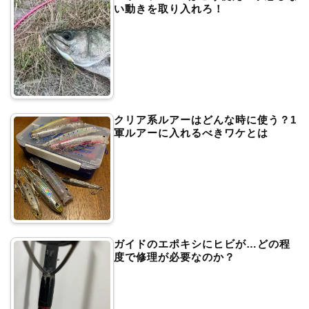
い動きを取り入れろ！
クリア系ルアーはどんな時に使う？1
軍ルアーに入れるべきワケとは
ガイドのエポキシにヒビが…どの程
度で修理が必要なのか？