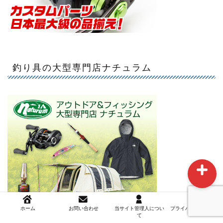
釣り具の大型専門店ナチュラム
ホーム
お問い合わせ
当サイト管理人について
ホーム
お問い合わせ
当サイト管理人につい
プライバシーポリシー
て