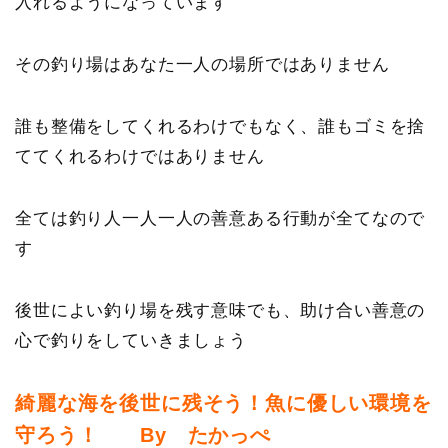
入れるようになっています
その釣り場はあなた一人の場所ではありません
誰も整備をしてくれるわけでもなく、誰もゴミを捨
ててくれるわけではありません
全ては釣り人一人一人の善意ある行動が全てなので
す
後世によい釣り場を残す意味でも、助け合い善意の
心で釣りをしていきましょう
綺麗な海を後世に残そう！魚に優しい環境を
守ろう！ By たかっぺ