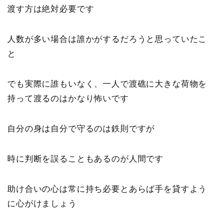
渡す方は絶対必要です
人数が多い場合は誰かがするだろうと思っていたこ
と
でも実際に誰もいなく、一人で渡礁に大きな荷物を
持って渡るのはかなり怖いです
自分の身は自分で守るのは鉄則ですが
時に判断を誤ることもあるのが人間です
助け合いの心は常に持ち必要とあらば手を貸すよう
に心がけましょう