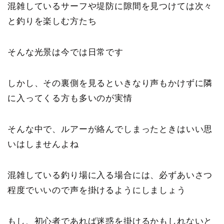
混雑しているサーフや堤防に隙間を見つけては次々
と釣りを楽しむ方たち
そんな光景は今では日常です
しかし、その裏側を見るといきなり声もかけずに隣
に入ってくる方も多いのが実情
そんな中で、ルアーが絡んでしまったときはいい思
いはしませんよね
混雑している釣り場に入る場合には、必ずあいさつ
程度でいいので声を掛けるようにしましょう
もし、初心者であれば迷惑を掛けるかもしれないと