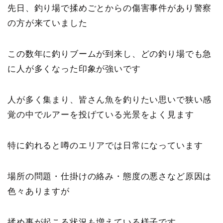
先日、釣り場で揉めごとからの傷害事件があり警察
の方が来ていました
この数年に釣りブームが到来し、どの釣り場でも急
に人が多くなった印象が強いです
人が多く集まり、皆さん魚を釣りたい思いで狭い感
覚の中でルアーを投げている光景をよく見ます
特に釣れると噂のエリアでは日常になっています
場所の問題・仕掛けの絡み・態度の悪さなど原因は
色々ありますが
揉め事が起こる状況も増えている様子です