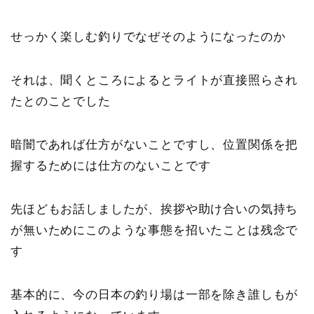
せっかく楽しむ釣りでなぜそのようになったのか
それは、聞くところによるとライトが直接照らされ
たとのことでした
暗闇であれば仕方がないことですし、位置関係を把
握するためには仕方のないことです
先ほどもお話しましたが、挨拶や助け合いの気持ち
が無いためにこのような事態を招いたことは残念で
す
基本的に、今の日本の釣り場は一部を除き誰しもが