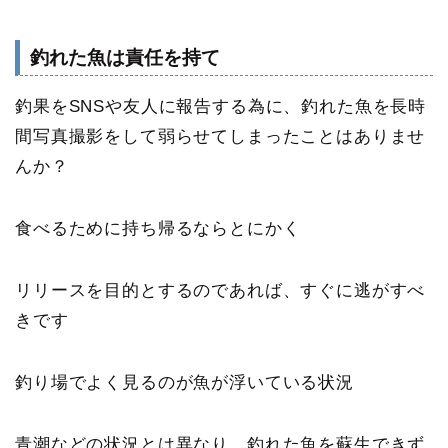
釣れた魚は責任を持て
釣果をSNSや友人に報告する為に、釣れた魚を長時
間写真撮影をして弱らせてしまったことはありませ
んか？
食べるために持ち帰るならとにかく
リリースを目的とするのであれば、すぐに逃がすべ
きです
釣り場でよく見るのが魚が浮いている状況
青潮などの状況とは異なり、釣れた魚を蘇生できず