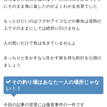
にそのまま海に返したのがよくわかる光景でした
もっとひどいのはフグやアイゴなどの毒魚は堤防の
上でそのままにしては絶対に行けません
人の想いだけで魚は生きていませんよ
きっちりと生かすなら生かす術を持ち釣行を心掛け
ましょう
その釣り場はあなた一人の場所じゃな
い！！
今回の記事の背景には傷害事件の一件です