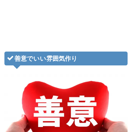
善意でいい雰囲気作り