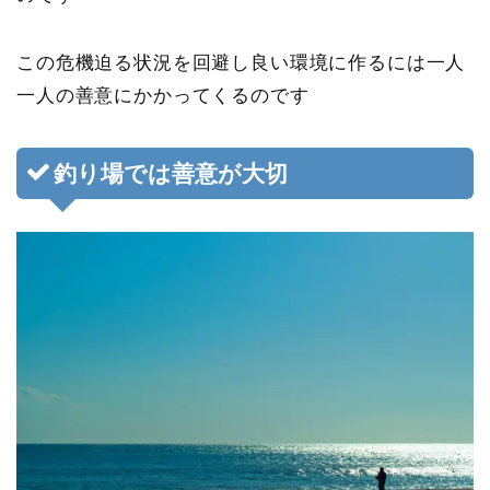
この危機迫る状況を回避し良い環境に作るには一人
一人の善意にかかってくるのです
釣り場では善意が大切