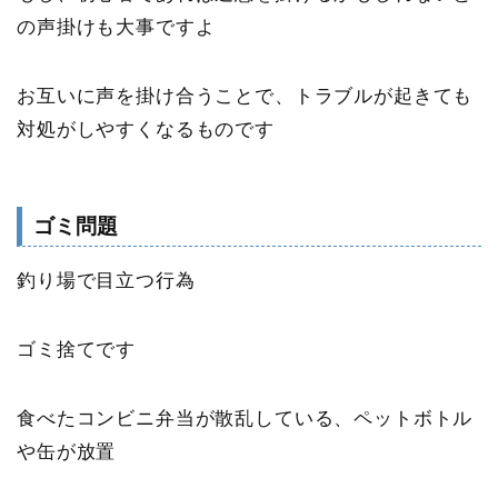
の声掛けも大事ですよ
お互いに声を掛け合うことで、トラブルが起きても
対処がしやすくなる
ものです
ゴミ問題
釣り場で目立つ行為
ゴミ捨てです
食べたコンビニ弁当が散乱している、ペットボトル
や缶が放置