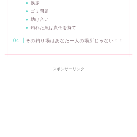
挨拶
ゴミ問題
助け合い
釣れた魚は責任を持て
その釣り場はあなた一人の場所じゃない！！
スポンサーリンク