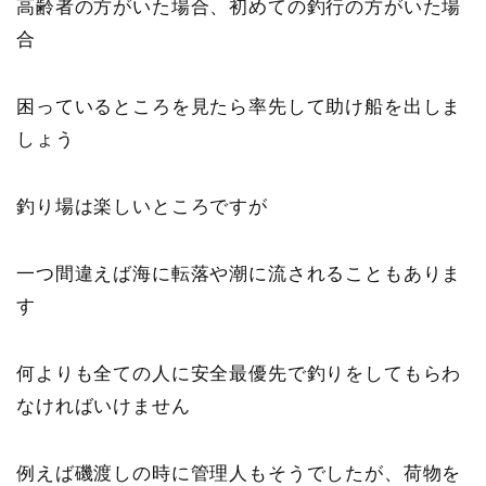
高齢者の方がいた場合、初めての釣行の方がいた場
合
困っているところを見たら率先して助け船を出しま
しょう
釣り場は楽しいところですが
一つ間違えば海に転落や潮に流されることもありま
す
何よりも全ての人に安全最優先で釣りをしてもらわ
なければいけません
例えば磯渡しの時に管理人もそうでしたが、荷物を