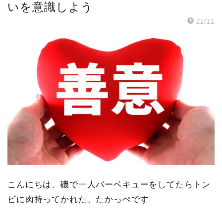
いを意識しよう
22/11
こんにちは、磯で一人バーベキューをしてたらトン
ビに肉持ってかれた、たかっぺです