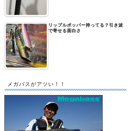
リップルポッパー持ってる？引き波
で寄せる面白さ
メガバスがアツい！！