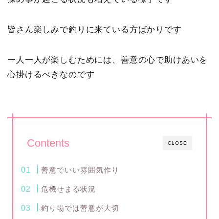
皆さん楽しみで釣りに来ている方ばかりです
一人一人が楽しむためには、善意の心で助けあいを
心掛けるべきなのです
Contents
CLOSE
善意でいい雰囲気作り
危機せまる状況
釣り場では善意が大切