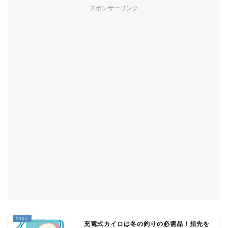
スポンサーリンク
充電式カイロは冬の釣りの必需品！指先を