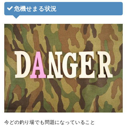
危機せまる状況
今どの釣り場でも問題になっていること