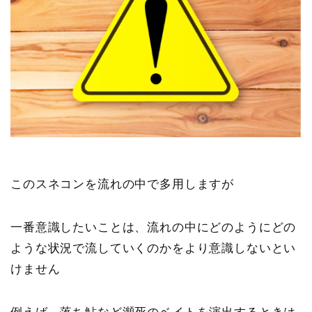
このスネコンを流れの中で多用しますが
一番意識したいことは、流れの中にどのようにどの
ような状況で流していくのかをより意識しないとい
けません