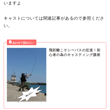
いますよ
キャストについては関連記事があるので参照くださ
い。
飛距離こそシーバスの近道！初
心者の為のキャスティング講座