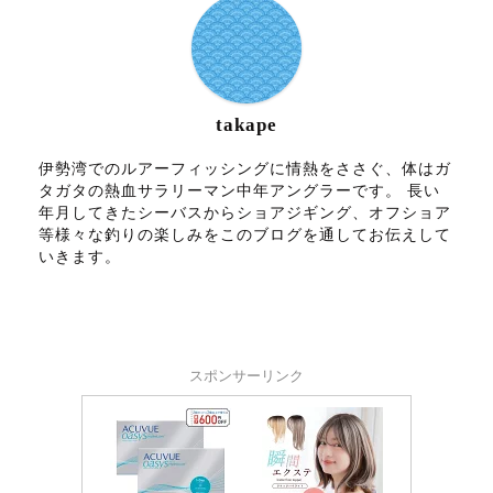
takape
伊勢湾でのルアーフィッシングに情熱をささぐ、体はガ
タガタの熱血サラリーマン中年アングラーです。 長い
年月してきたシーバスからショアジギング、オフショア
等様々な釣りの楽しみをこのブログを通してお伝えして
いきます。
スポンサーリンク