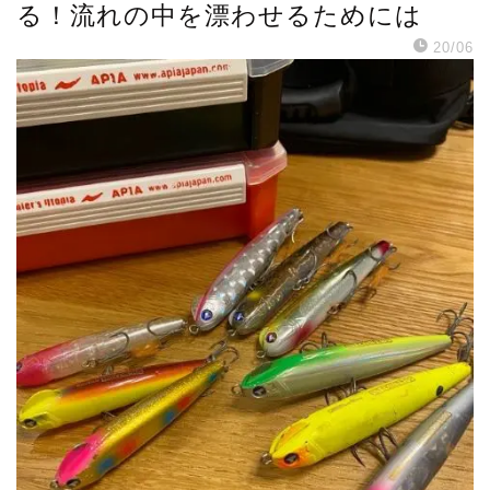
る！流れの中を漂わせるためには
20/06