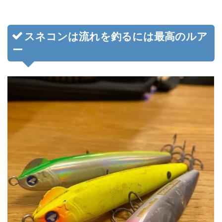
スネコンは流れを釣るには最高のルア
ー