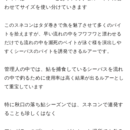
わせてサイズを使い分けていきます
このスネコンはタダ巻きで魚を魅了させて多くのバイ
トを拾えますが、早い流れの中をフワフワと漂わせる
だけでも流れの中を瀕死のベイトが泳ぐ様を演出しや
すくシーバスのバイトを誘発できるルアーです。
管理人の中では、鮎を捕食しているシーバスを流れ
の中で釣るために
使用率は高く結果が出るルアーとし
て重宝しています
特に秋口の落ち鮎シーズンでは、スネコンで連発す
ることも珍しくはなく