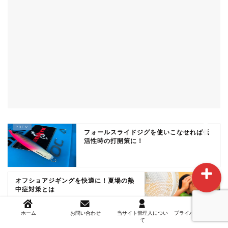
ホーム
お問い合わせ
当サイト管理人について
フォールスライドジグを使いこなせれば低
活性時の打開策に！
オフショアジギングを快適に！夏場の熱
中症対策とは
ホーム
お問い合わせ
当サイト管理人につい
プライバシーポリシー
て