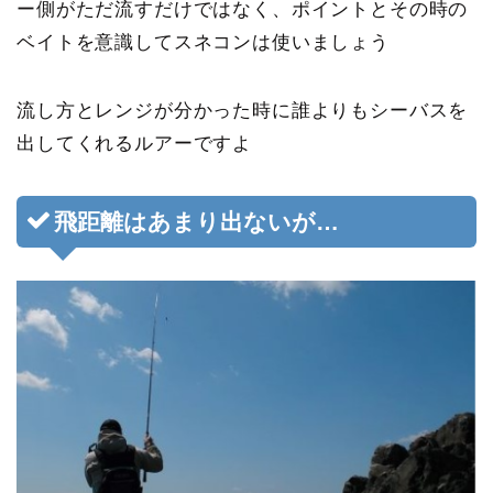
ー側がただ流すだけではなく、ポイントとその時の
ベイトを意識してスネコンは使いましょう
流し方とレンジが分かった時に誰よりもシーバスを
出してくれるルアーですよ
飛距離はあまり出ないが…