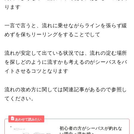
ります
一言で言うと、
流れに乗せながらラインを張らず緩
めずを保ちリーリングをする
ことでして
流れが安定して出ている状況では、流れの淀む場所
を探しどのように流すかも考えるのがシーバスをバ
イトさせるコツとなります
流れの攻め方に関しては関連記事があるので参照し
てください。
初心者の方がシーバスが釣れな