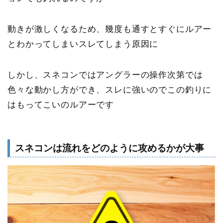
動きが激しくなるため、幾度も通すとすぐにルアー
とわかってしまいスレてしまう原因に
しかし、スネコンではアングラーの操作次第では
色々な動かし方ができ、スレに強いのでこの釣りに
はもってこいのルアーです
スネコンは流れをどのように攻めるかが大事