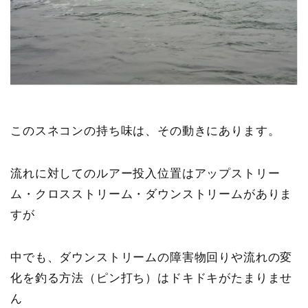
このスネコンの持ち味は、その動きにあります。
流れに対してのルアー投入位置はアップストリー
ム・クロスストリーム・ダウンストリームがありま
すが
中でも、
ダウンストリームの障害物回りや流れの変
化を釣る方法（ピン打ち）はドキドキがたまりませ
ん