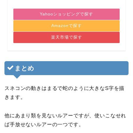
Yahooショッピングで探す
Amazonで探す
楽天市場で探す
まとめ
スネコンの動きはまるで蛇のように大きなS字を描
きます。
他にあまり類を見ないルアーですが、使いこなせれ
ば手放せないルアーの一つです。