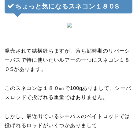
ちょっと気になるスネコン１８０S
発売されて結構経ちますが、落ち鮎時期のリバーシ
ーバスで特に使いたいルアーの一つにスネコン１８
０Sがあります。
このスネコンは１８０㎜で100gありまして、シーバ
スロッドで投げれる重量ではありません。
しかし、最近出ているシーバスのベイトロッドでは
投げれるロッドがいくつかありまして