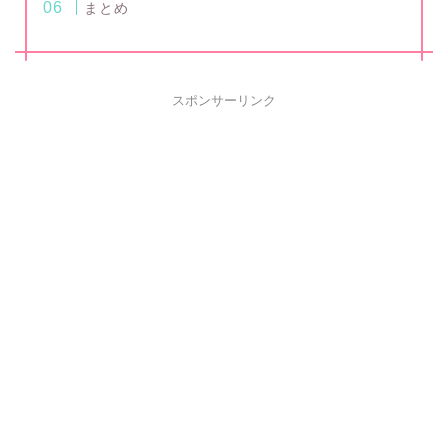
まとめ
スポンサーリンク