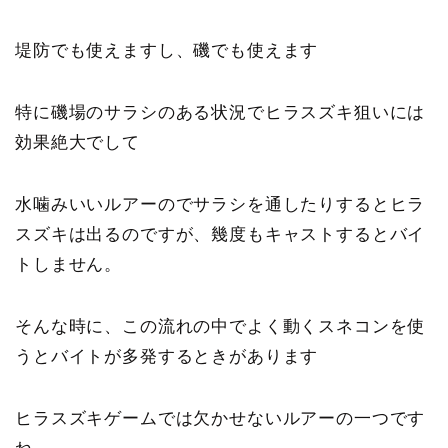
堤防でも使えますし、磯でも使えます
特に磯場のサラシのある状況でヒラスズキ狙いには
効果絶大でして
水噛みいいルアーのでサラシを通したりするとヒラ
スズキは出るのですが、幾度もキャストするとバイ
トしません。
そんな時に、この流れの中でよく動くスネコンを使
うとバイトが多発するときがあります
ヒラスズキゲームでは欠かせないルアーの一つです