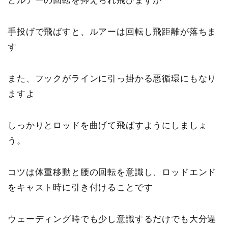
とルアーの回転を抑えられ飛びますが
手投げで飛ばすと、ルアーは回転し飛距離が落ちま
す
また、フックがラインに引っ掛かる悪循環にもなり
ますよ
しっかりとロッドを曲げて飛ばすようにしましょ
う。
コツは体重移動と腰の回転を意識し、ロッドエンド
をキャスト時に引き付けることです
ウェーディング時でも少し意識するだけでも大分違