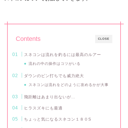
Contents
CLOSE
スネコンは流れを釣るには最高のルアー
流れの中の操作はコツがいる
ダウンのピン打ちでも威力絶大
スネコンは流れをどのように攻めるかが大事
飛距離はあまり出ないが…
ヒラスズキにも最適
ちょっと気になるスネコン１８０S