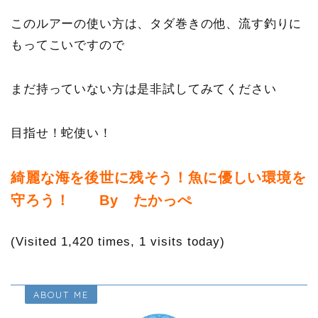
このルアーの使い方は、タダ巻きの他、流す釣りに
もってこいですので
まだ持っていない方は是非試してみてください
目指せ！蛇使い！
綺麗な海を後世に残そう！魚に優しい環境を
守ろう！ By たかっぺ
(Visited 1,420 times, 1 visits today)
ABOUT ME