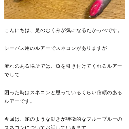
こんにちは、足のむくみが気になるたかっぺです。
シーバス用のルアーでスネコンがありますが
流れのある場所では、魚を引き付けてくれるルアー
でして
困った時はスネコンと思っているくらい信頼のある
ルアーです。
今回は、蛇のような動きが特徴的なブルーブルーの
スネコンについてお話していきます。