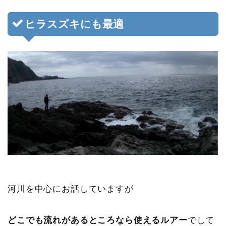
ヒラスズキにも最適
河川を中心にお話していますが
どこでも流れがあるところなら使えるルアー
でして