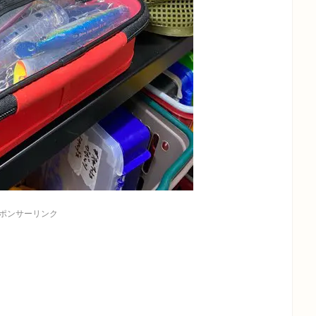
ポンサーリンク