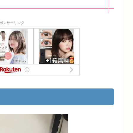
ポンサーリンク