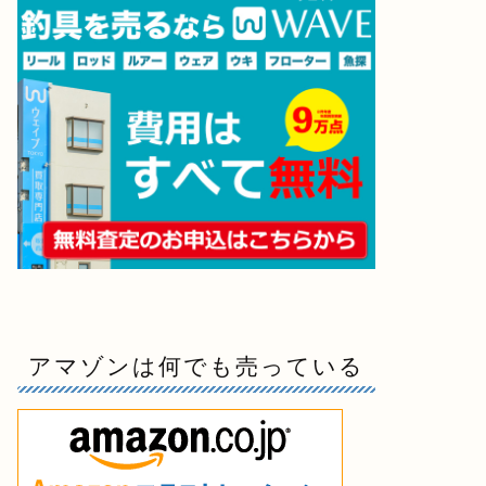
アマゾンは何でも売っている