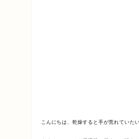
こんにちは、乾燥すると手が荒れていた