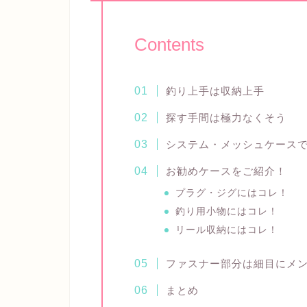
Contents
釣り上手は収納上手
探す手間は極力なくそう
システム・メッシュケース
お勧めケースをご紹介！
プラグ・ジグにはコレ！
釣り用小物にはコレ！
リール収納にはコレ！
ファスナー部分は細目にメ
まとめ