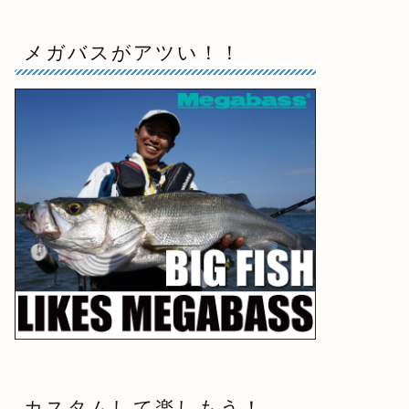
メガバスがアツい！！
カスタムして楽しもう！