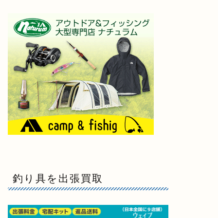
釣り具を出張買取