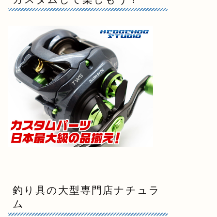
釣り具の大型専門店ナチュラ
ム