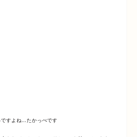
いですよね…たかっぺです