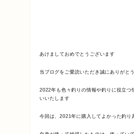
あけましておめでとうございます
当ブログをご愛読いただき誠にありがと
2022年も色々釣りの情報や釣りに役立
いいたします
今回は、2021年に購入してよかった釣