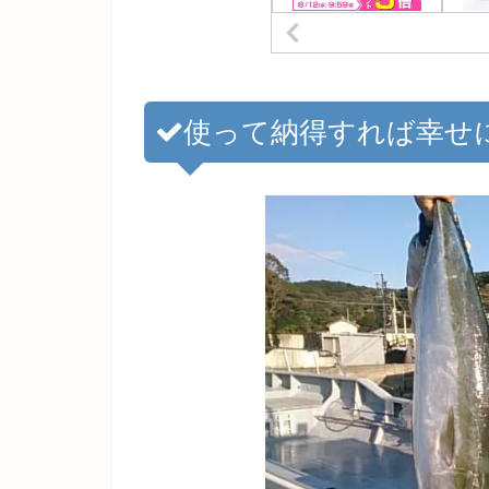
使って納得すれば幸せ