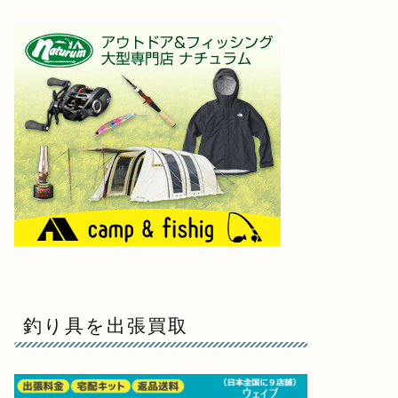
釣り具を出張買取