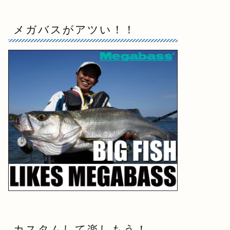
メガバスがアツい！！
カスタムして楽しもう！