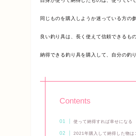
自身が使って納得したものは、使ってい
同じものを購入しようか迷っている方の
良い釣り具は、長く使えて信頼できるも
納得できる釣り具を購入して、自分の釣
Contents
使って納得すれば幸せになる
2021年購入して納得した物は