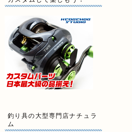
釣り具の大型専門店ナチュラ
ム