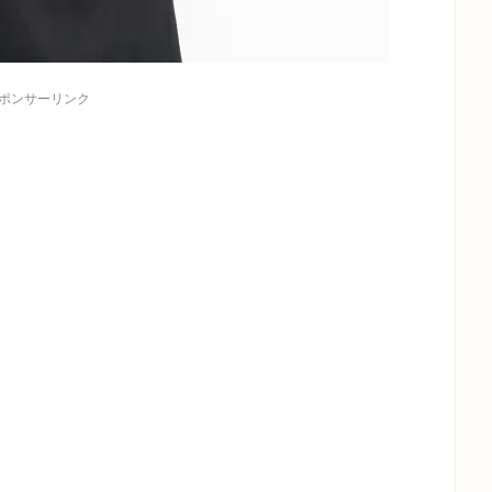
ポンサーリンク