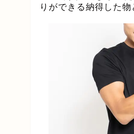
りができる納得した物