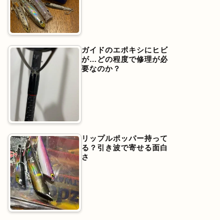
ガイドのエポキシにヒビ
が…どの程度で修理が必
要なのか？
リップルポッパー持って
る？引き波で寄せる面白
さ