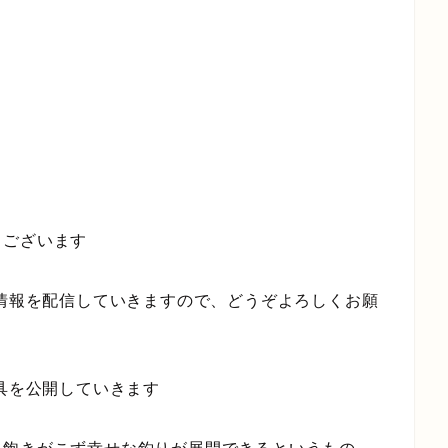
うございます
つ情報を配信していきますので、どうぞよろしくお願
り具を公開していきます