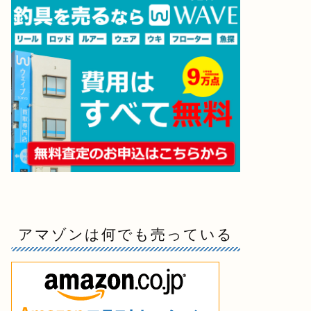
アマゾンは何でも売っている