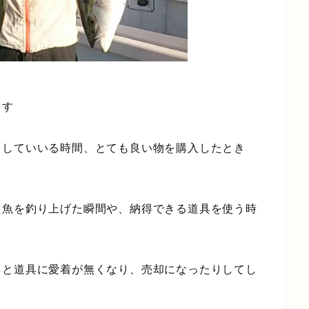
ます
をしていいる時間、とても良い物を購入したとき
た魚を釣り上げた瞬間や、納得できる道具を使う時
ると道具に愛着が無くなり、売却になったりしてし